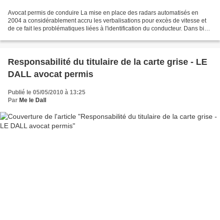
Avocat permis de conduire La mise en place des radars automatisés en
2004 a considérablement accru les verbalisations pour excès de vitesse et
de ce fait les problématiques liées à l'identification du conducteur. Dans bien
des cas, la question de l'identité...
Responsabilité du titulaire de la carte grise - LE
DALL avocat permis
Publié le 05/05/2010 à 13:25
Par
Me le Dall