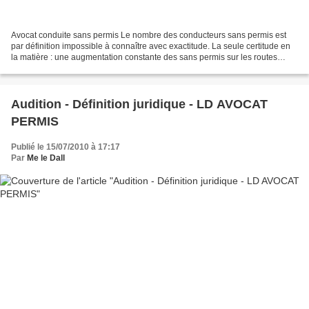
Avocat conduite sans permis Le nombre des conducteurs sans permis est
par définition impossible à connaître avec exactitude. La seule certitude en
la matière : une augmentation constante des sans permis sur les routes
françaises. Dans ces sans permis,...
Audition - Définition juridique - LD AVOCAT
PERMIS
Publié le 15/07/2010 à 17:17
Par
Me le Dall