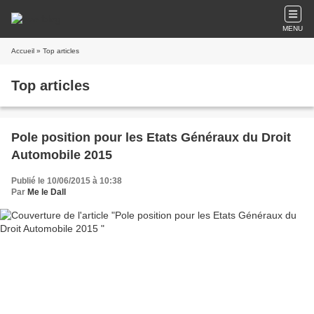
MENU
Accueil
» Top articles
Top articles
Pole position pour les Etats Généraux du Droit
Automobile 2015
Publié le 10/06/2015 à 10:38
Par
Me le Dall