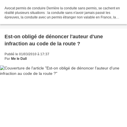
Avocat permis de conduire Derrière la conduite sans permis, se cachent en
réalité plusieurs situations : la conduite sans n'avoir jamais passé les
épreuves, la conduite avec un permis étranger non valable en France, la
conduite malgré une suspension administrative...
Est-on obligé de dénoncer l'auteur d'une
infraction au code de la route ?
Publié le 01/03/2010 à 17:37
Par
Me le Dall