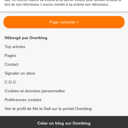
bris de son rétroviseur. L’escroc montre à sa victime son rétroviseur
préalablement cassé et demande...
Page suivante >
Hébergé par Overblog
Top articles
Pages
Contact
Signaler un abus
C.G.U.
Cookies et données personnelles
Préférences cookies
Voir le profil de Me le Dall sur le portail Overblog
Créer un blog sur Overblog