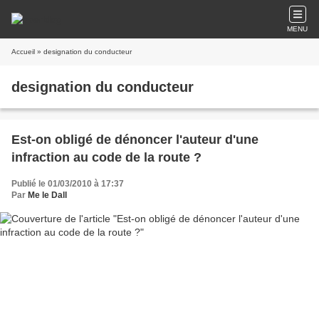
MENU
Accueil
» designation du conducteur
designation du conducteur
Est-on obligé de dénoncer l'auteur d'une
infraction au code de la route ?
Publié le 01/03/2010 à 17:37
Par
Me le Dall