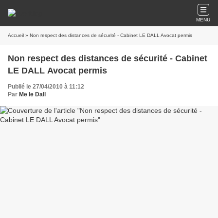
MENU
Accueil
» Non respect des distances de sécurité - Cabinet LE DALL Avocat permis
Non respect des distances de sécurité - Cabinet
LE DALL Avocat permis
Publié le 27/04/2010 à 11:12
Par
Me le Dall