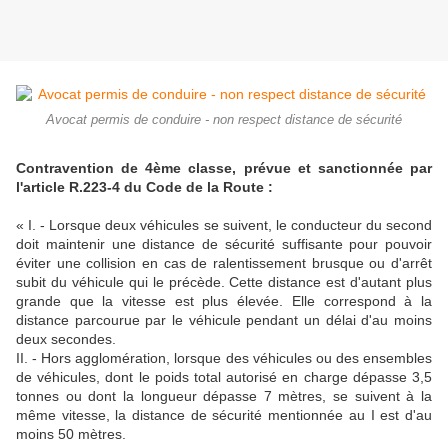
Avocat permis de conduire - non respect distance de sécurité
Contravention de 4ème classe, prévue et sanctionnée par
l'article R.223-4 du Code de la Route :
« I. - Lorsque deux véhicules se suivent, le conducteur du second
doit maintenir une distance de sécurité suffisante pour pouvoir
éviter une collision en cas de ralentissement brusque ou d'arrêt
subit du véhicule qui le précède. Cette distance est d'autant plus
grande que la vitesse est plus élevée. Elle correspond à la
distance parcourue par le véhicule pendant un délai d'au moins
deux secondes.
II. - Hors agglomération, lorsque des véhicules ou des ensembles
de véhicules, dont le poids total autorisé en charge dépasse 3,5
tonnes ou dont la longueur dépasse 7 mètres, se suivent à la
même vitesse, la distance de sécurité mentionnée au I est d'au
moins 50 mètres.