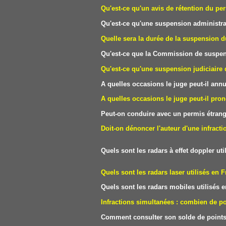
Qu'est-ce qu'un avis de rétention du pe
Qu'est-ce qu'une suspension administra
Quelle sera la durée de la suspension d
Qu'est-ce que la Commission de suspen
Qu'est-ce qu'une suspension judiciaire
A quelles occasions le juge peut-il ann
A quelles occasions le juge peut-il pron
Peut-on conduire avec un permis étrang
Doit-on dénoncer l'auteur d'une infracti
Quels sont les radars à effet doppler 
Quels sont les radars laser utilisés
Quels sont les radars mobiles utilisés
Infractions simultanées : combien de 
Comment consulter son solde de points 