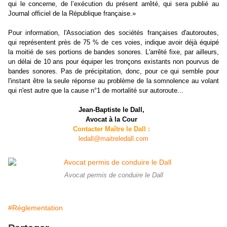
qui le concerne, de l’exécution du présent arrêté, qui sera publié au
Journal officiel de la République française.»
Pour information, l'Association des sociétés françaises d'autoroutes,
qui représentent près de 75 % de ces voies, indique avoir déjà équipé
la moitié de ses portions de bandes sonores. L'arrêté fixe, par ailleurs,
un délai de 10 ans pour équiper les tronçons existants non pourvus de
bandes sonores. Pas de précipitation, donc, pour ce qui semble pour
l'instant être la seule réponse au problème de la somnolence au volant
qui n'est autre que la cause n°1 de mortalité sur autoroute...
Jean-Baptiste le Dall,
Avocat à la Cour
Contacter Maître le Dall :
ledall@maitreledall.com
Avocat permis de conduire le Dall
#Réglementation