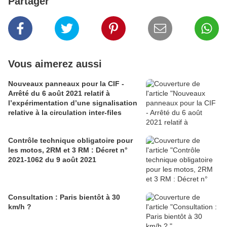
Partager
Vous aimerez aussi
Nouveaux panneaux pour la CIF -
Arrêté du 6 août 2021 relatif à
l’expérimentation d’une signalisation
relative à la circulation inter-files
Contrôle technique obligatoire pour
les motos, 2RM et 3 RM : Décret n°
2021-1062 du 9 août 2021
Consultation : Paris bientôt à 30
km/h ?