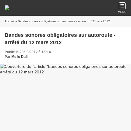
MENU
Accueil
» Bandes sonores obligatoires sur autoroute - arrêté du 12 mars 2012
Bandes sonores obligatoires sur autoroute -
arrêté du 12 mars 2012
Publié le 23/03/2012 à 16:14
Par
Me le Dall