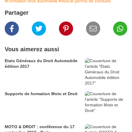
#Formation droit automobile
#Avocat permis de conduire
Partager
Vous aimerez aussi
Etats Généraux du Droit Automobile
édition 2017
Supports de formation Moto et Droit
MOTO & DROIT : conférence du 17