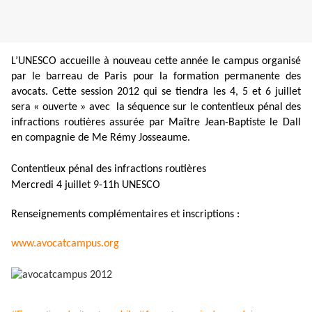
L’UNESCO accueille à nouveau cette année le campus organisé
par le barreau de Paris pour la formation permanente des
avocats. Cette session 2012 qui se tiendra les 4, 5 et 6 juillet
sera « ouverte » avec la séquence sur le contentieux pénal des
infractions routières assurée par Maître Jean-Baptiste
le Dall
en compagnie de Me Rémy Josseaume.
Contentieux pénal des infractions routières
Mercredi 4 juillet 9-11h UNESCO
Renseignements complémentaires et inscriptions :
www.avocatcampus.org