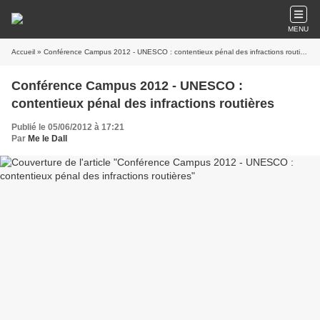
MENU
Accueil
» Conférence Campus 2012 - UNESCO : contentieux pénal des infractions routières
Conférence Campus 2012 - UNESCO :
contentieux pénal des infractions routières
Publié le 05/06/2012 à 17:21
Par
Me le Dall