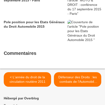
septembre 2015 - Paris
Pole position pour les Etats Généraux
du Droit Automobile 2015
Commentaires
< L'année du droit de la
Défenseur des Droits : les
circulation routière 2011
combats de l'Automobile
Club des Avocats en
première ligne >
Hébergé par Overblog