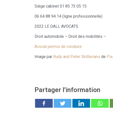
Siège cabinet 01 85 73 05 15
06 64 88 94 14 (ligne professionnelle)
2022 LE DALL AVOCATS
Droit automobile – Droit des mobilités –
Avocat permis de conduire
Image par
Rudy and Peter Skitterians
de
Pix
Partager l'information