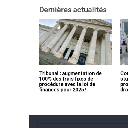
Dernières actualités
Tribunal : augmentation de
Con
100% des frais fixes de
stu
procédure avec la loi de
pro
finances pour 2025 !
dro