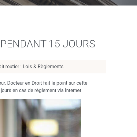
S PENDANT 15 JOURS
oit routier : Lois & Règlements
ur, Docteur en Droit fait le point sur cette
jours en cas de règlement via Internet.