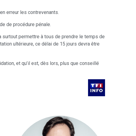
en erreur les contrevenants.
Code de procédure pénale.
ra surtout permettre à tous de prendre le temps de
ation ultérieure, ce délai de 15 jours devra être
tion, et qu’il est, dès lors, plus que conseillé