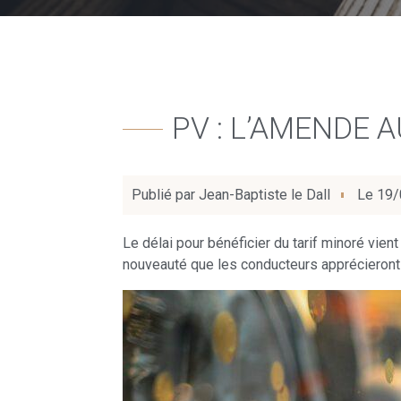
PV : L’AMENDE 
Publié par
Jean-Baptiste le Dall
Le
19/
Le délai pour bénéficier du tarif minoré vient 
nouveauté que les conducteurs apprécieront m