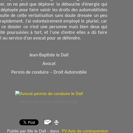
ier, on ne peut que déplorer la débauche d’énergie qui
 déployée pour faire valoir les droits des automobilistes
 suite de cette verbalisation sans doute dressée un peu
 rapidement. J’ai volontairement employé le pluriel, car
 ce dossier ce n’est une personne mais bien deux qui
été poursuivies à tort, et l’une d’entre elles a dû faire
l au service d’un avocat pour se défendre.
Jean-Baptiste le Dall
Avocat
Permis de conduire – Droit Automobile
Avocat permis de conduire le Dall
Publié par Me le Dall
-
dans
PV Avis de contravention