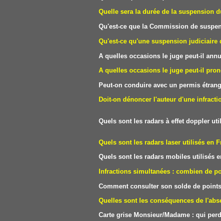
Quelle sera la durée de la suspension d
Qu'est-ce que la Commission de suspen
Qu'est-ce qu'une suspension judiciaire
A quelles occasions le juge peut-il ann
A quelles occasions le juge peut-il pron
Peut-on conduire avec un permis étrang
Doit-on dénoncer l'auteur d'une infracti
Quels sont les radars à effet doppler 
Quels sont les radars laser utilisés
Quels sont les radars mobiles utilisés
Infractions simultanées : combien de 
Comment consulter son solde de points 
Quelles sont les conséquences de l'abse
Carte grise Monsieur/Madame : qui perd