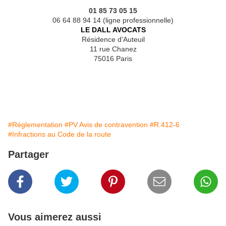
01 85 73 05 15
06 64 88 94 14 (ligne professionnelle)
LE DALL AVOCATS
Résidence d'Auteuil
11 rue Chanez
75016 Paris
#Réglementation
#PV Avis de contravention
#R.412-6
#Infractions au Code de la route
Partager
Vous aimerez aussi