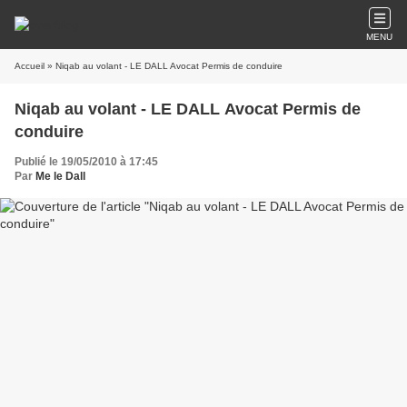
MENU
Accueil
» Niqab au volant - LE DALL Avocat Permis de conduire
Niqab au volant - LE DALL Avocat Permis de
conduire
Publié le 19/05/2010 à 17:45
Par
Me le Dall