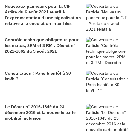
Nouveaux panneaux pour la CIF -
Arrêté du 6 août 2021 relatif à
l’expérimentation d’une signalisation
relative à la circulation inter-files
Contrôle technique obligatoire pour
les motos, 2RM et 3 RM : Décret n°
2021-1062 du 9 août 2021
Consultation : Paris bientôt à 30
km/h ?
Le Décret n° 2016-1849 du 23
décembre 2016 et la nouvelle carte
mobilité inclusion