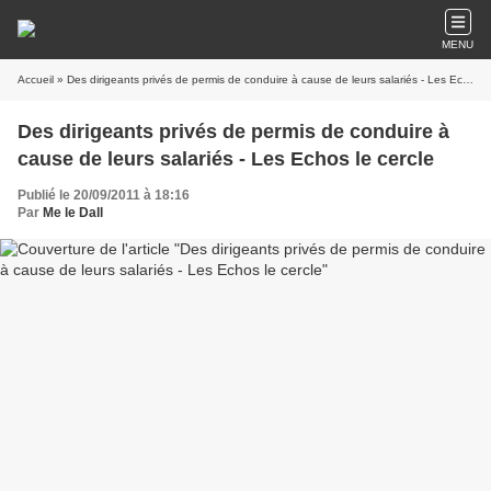
MENU
Accueil
» Des dirigeants privés de permis de conduire à cause de leurs salariés - Les Echos le cercle
Des dirigeants privés de permis de conduire à
cause de leurs salariés - Les Echos le cercle
Publié le 20/09/2011 à 18:16
Par
Me le Dall