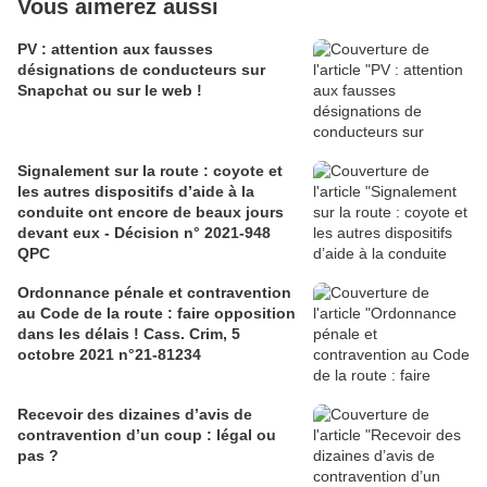
Vous aimerez aussi
PV : attention aux fausses
désignations de conducteurs sur
Snapchat ou sur le web !
Signalement sur la route : coyote et
les autres dispositifs d’aide à la
conduite ont encore de beaux jours
devant eux - Décision n° 2021-948
QPC
Ordonnance pénale et contravention
au Code de la route : faire opposition
dans les délais ! Cass. Crim, 5
octobre 2021 n°21-81234
Recevoir des dizaines d’avis de
contravention d’un coup : légal ou
pas ?