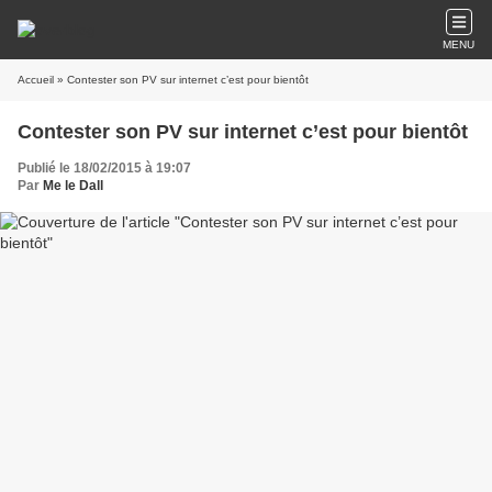
MENU
Accueil
» Contester son PV sur internet c’est pour bientôt
Contester son PV sur internet c’est pour bientôt
Publié le 18/02/2015 à 19:07
Par
Me le Dall