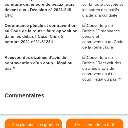
conduite ont encore de beaux jours
devant eux - Décision n° 2021-948
QPC
Ordonnance pénale et contravention
au Code de la route : faire opposition
dans les délais ! Cass. Crim, 5
octobre 2021 n°21-81234
Recevoir des dizaines d’avis de
contravention d’un coup : légal ou
pas ?
Commentaires
< Des plaques plus grandes
PV : l’amende au tarif