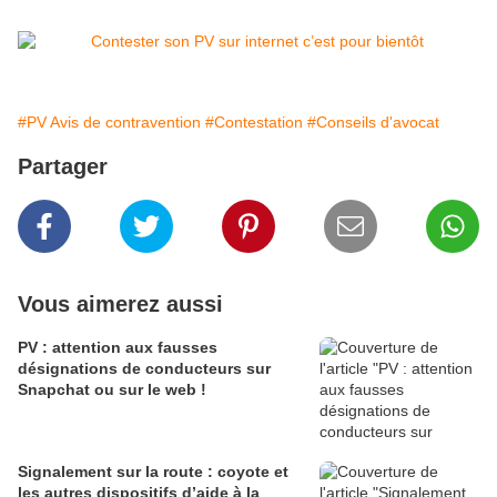
#PV Avis de contravention
#Contestation
#Conseils d'avocat
Partager
Vous aimerez aussi
PV : attention aux fausses
désignations de conducteurs sur
Snapchat ou sur le web !
Signalement sur la route : coyote et
les autres dispositifs d’aide à la