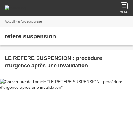
MENU
Accueil
» refere suspension
refere suspension
LE REFERE SUSPENSION : procédure
d'urgence après une invalidation