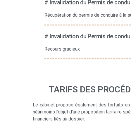
# Invalidation du Permis de condu
Récupération du permis de conduire à la su
# Invalidation du Permis de condu
Recours gracieux
TARIFS DES PROCÉD
Le cabinet propose également des forfaits en 
néanmoins l’objet d’une proposition tarifaire spé
financiers liés au dossier.