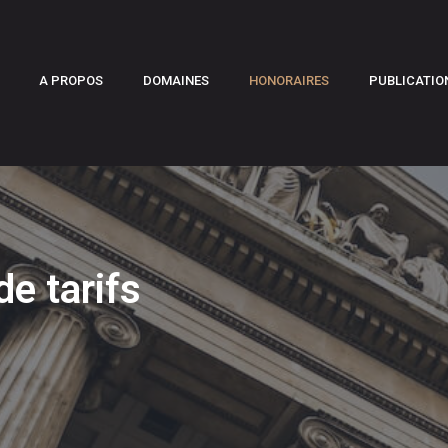
A PROPOS
DOMAINES
HONORAIRES
PUBLICATIO
de tarifs