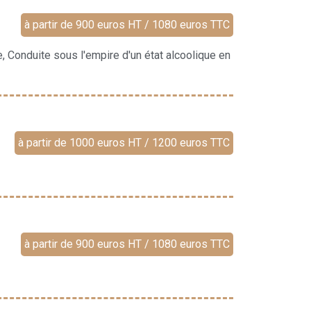
à partir de 900 euros HT / 1080 euros TTC
e, Conduite sous l'empire d'un état alcoolique en
à partir de 1000 euros HT / 1200 euros TTC
à partir de 900 euros HT / 1080 euros TTC