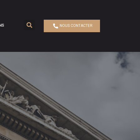
NS
NOUS CONTACTER