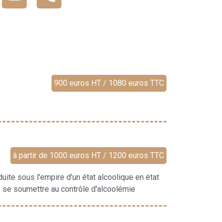
900 euros HT / 1080 euros TTC
à partir de 1000 euros HT / 1200 euros TTC
uite sous l'empire d'un état alcoolique en état
e se soumettre au contrôle d'alcoolémie