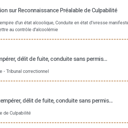
ion sur Reconnaissance Préalable de Culpabilité
'empire d'un état alcoolique, Conduite en état d'ivresse manifest
ttre au contrôle d'alcoolémie
érer, délit de fuite, conduite sans permis...
 - Tribunal correctionnel
mpérer, délit de fuite, conduite sans permis...
 de Culpabilité