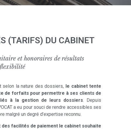
 (TARIFS) DU CABINET
aitaire et honoraires de résultats
lexibilité
 selon la nature des dossiers,
le cabinet tente
e de forfaits pour permettre à ses clients de
liés à la gestion de leurs dossiers
. Depuis
AVOCAT a eu pour souci de rendre accessibles ses
re malgré un degré d’expertise reconnu.
 des facilités de paiement le cabinet souhaite