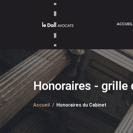
ACCUEIL
Honoraires - grille 
Accueil
Honoraires du Cabinet