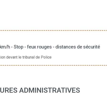
 km/h - Stop - feux rouges - distances de sécurité
on devant le tribunal de Police
DURES ADMINISTRATIVES