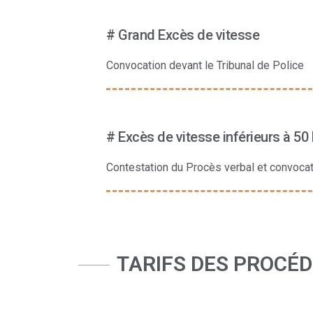
# Grand Excès de vitesse
Convocation devant le Tribunal de Police
# Excès de vitesse inférieurs à 50
Contestation du Procès verbal et convocati
TARIFS DES PROCÉ