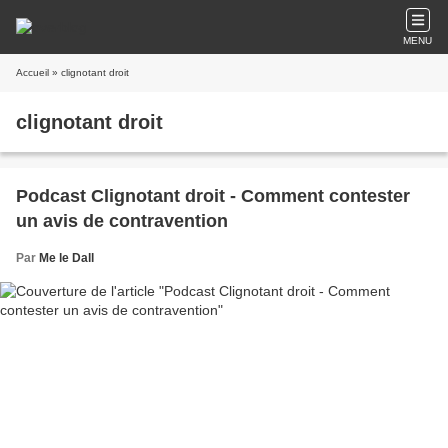
MENU
Accueil
» clignotant droit
clignotant droit
Podcast Clignotant droit - Comment contester
un avis de contravention
Par
Me le Dall