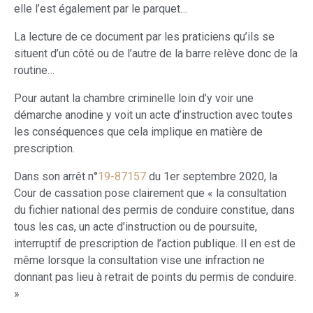
elle l’est également par le parquet…
La lecture de ce document par les praticiens qu’ils se
situent d’un côté ou de l’autre de la barre relève donc de la
routine…
Pour autant la chambre criminelle loin d’y voir une
démarche anodine y voit un acte d’instruction avec toutes
les conséquences que cela implique en matière de
prescription.
Dans son arrêt n°
19-87157
du 1er septembre 2020, la
Cour de cassation pose clairement que « la consultation
du fichier national des permis de conduire constitue, dans
tous les cas, un acte d’instruction ou de poursuite,
interruptif de prescription de l’action publique. Il en est de
même lorsque la consultation vise une infraction ne
donnant pas lieu à retrait de points du permis de conduire.
»