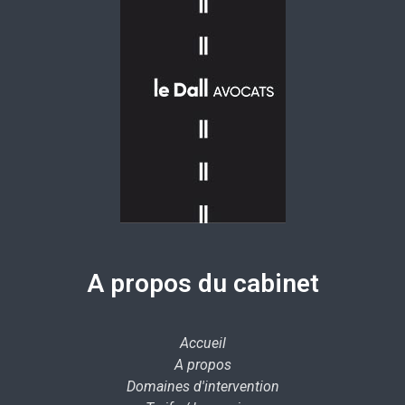
A propos du cabinet
Accueil
A propos
Domaines d'intervention