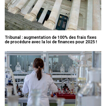
Tribunal : augmentation de 100% des frais fixes
de procédure avec la loi de finances pour 2025 !