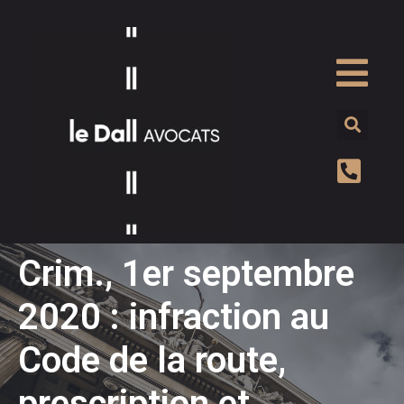
Crim., 1er septembre
2020 : infraction au
Code de la route,
prescription et