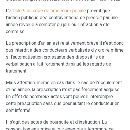
L’
article 9 du code de procédure pénale
prévoit que
l’action publique des contraventions se prescrit par une
année révolue à compter du jour où l’infraction a été
commise.
La prescription d’un an est relativement brève il n’est donc
pas interdit à des conducteurs verbalisés d’y croire même
si l’automatisation croissante des dispositifs de
verbalisation a fait fortement diminué les retards de
traitement.
Mais attention, même en cas dans le cas de l’écoulement
d’une année, la prescription n’est pas forcément acquise.
En effet de nombreux actes vont pouvoir interrompre
cette prescription sans que pour autant le conducteur en
soit informé.
Il s’agit des actes de poursuite et d’instruction. La
convocation en justice va par exemple interrompre ce