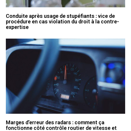
Conduite après usage de stupéfiants : vice de
procédure en cas violation du droit à la contre-
expertise
Marges d’erreur des radars : comment ça
fonctionne côté contrôle routier de vitesse et