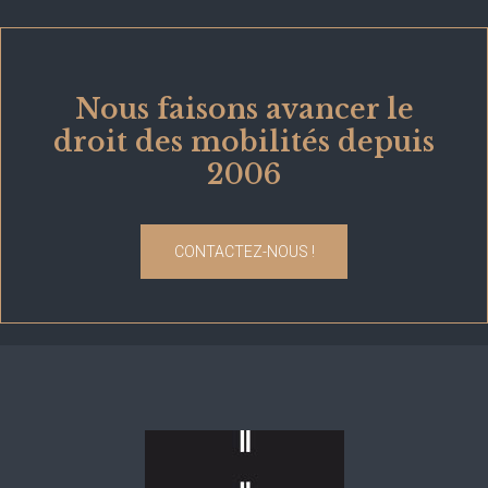
Nous faisons avancer le
droit des mobilités depuis
2006
CONTACTEZ-NOUS !