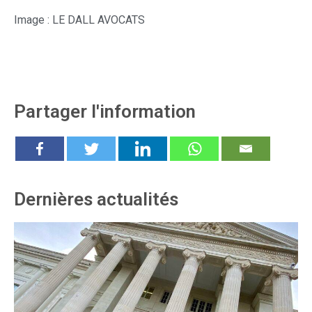
Image : LE DALL AVOCATS
Partager l'information
Dernières actualités