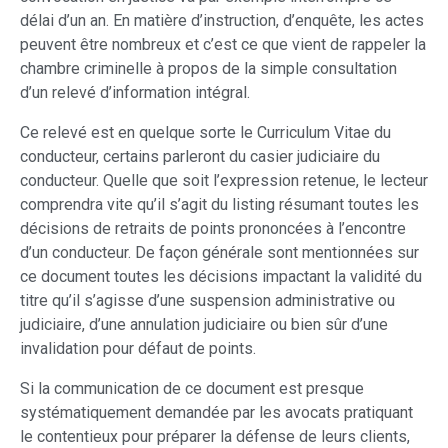
délai d’un an. En matière d’instruction, d’enquête, les actes
peuvent être nombreux et c’est ce que vient de rappeler la
chambre criminelle à propos de la simple consultation
d’un relevé d’information intégral.
Ce relevé est en quelque sorte le Curriculum Vitae du
conducteur, certains parleront du casier judiciaire du
conducteur. Quelle que soit l’expression retenue, le lecteur
comprendra vite qu’il s’agit du listing résumant toutes les
décisions de retraits de points prononcées à l’encontre
d’un conducteur. De façon générale sont mentionnées sur
ce document toutes les décisions impactant la validité du
titre qu’il s’agisse d’une suspension administrative ou
judiciaire, d’une annulation judiciaire ou bien sûr d’une
invalidation pour défaut de points.
Si la communication de ce document est presque
systématiquement demandée par les avocats pratiquant
le contentieux pour préparer la défense de leurs clients,