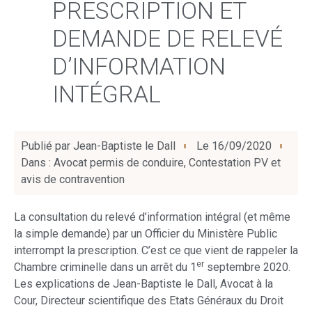
PRESCRIPTION ET
DEMANDE DE RELEVÉ
D’INFORMATION
INTÉGRAL
Publié par
Jean-Baptiste le Dall
Le
16/09/2020
Dans :
Avocat permis de conduire
,
Contestation PV et
avis de contravention
La consultation du relevé d’information intégral (et même
la simple demande) par un Officier du Ministère Public
interrompt la prescription. C’est ce que vient de rappeler la
er
Chambre criminelle dans un arrêt du 1
septembre 2020.
Les explications de Jean-Baptiste le Dall, Avocat à la
Cour, Directeur scientifique des Etats Généraux du Droit