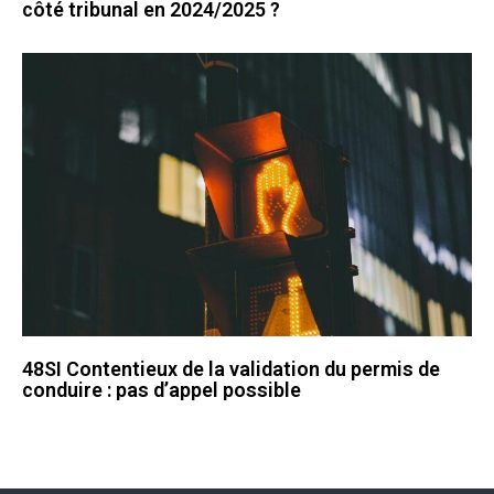
côté tribunal en 2024/2025 ?
48SI Contentieux de la validation du permis de
conduire : pas d’appel possible