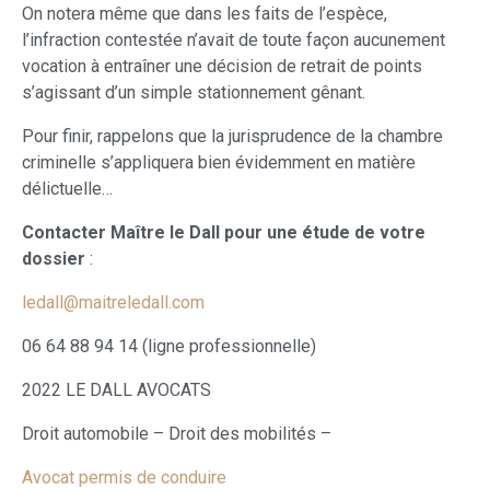
On notera même que dans les faits de l’espèce,
l’infraction contestée n’avait de toute façon aucunement
vocation à entraîner une décision de retrait de points
s’agissant d’un simple stationnement gênant.
Pour finir, rappelons que la jurisprudence de la chambre
criminelle s’appliquera bien évidemment en matière
délictuelle…
Contacter Maître le Dall pour une étude de votre
dossier
:
ledall@maitreledall.com
06 64 88 94 14 (ligne professionnelle)
2022 LE DALL AVOCATS
Droit automobile – Droit des mobilités –
Avocat permis de conduire