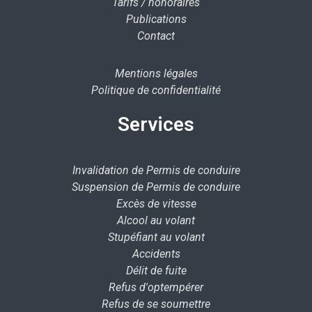
Tarifs / honoraires
Publications
Contact
Mentions légales
Politique de confidentialité
Services
Invalidation de Permis de conduire
Suspension de Permis de conduire
Excès de vitesse
Alcool au volant
Stupéfiant au volant
Accidents
Délit de fuite
Refus d'optempérer
Refus de se soumettre