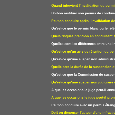
Quand intervient l'invalidation du perm
Doit-on restituer son permis de conduire
Peut-on conduire après l'invalidation d
Qu'est-ce que le permis blanc ou le réf
Quels risques prend-on en conduisant 
Quelles sont les différences entre une
Qu'est-ce qu'un avis de rétention du pe
Qu'est-ce qu'une suspension administra
Quelle sera la durée de la suspension d
Qu'est-ce que la Commission de suspen
Qu'est-ce qu'une suspension judiciaire
A quelles occasions le juge peut-il ann
A quelles occasions le juge peut-il pron
Peut-on conduire avec un permis étrang
Doit-on dénoncer l'auteur d'une infracti