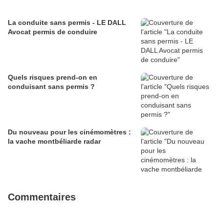
La conduite sans permis - LE DALL
Avocat permis de conduire
Quels risques prend-on en
conduisant sans permis ?
Du nouveau pour les cinémomètres :
la vache montbéliarde radar
Commentaires