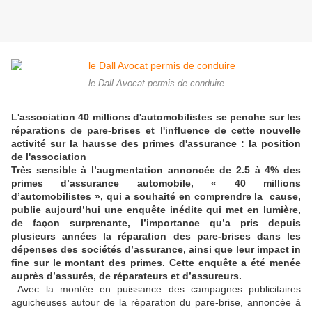
le Dall Avocat permis de conduire
L'association 40 millions d'automobilistes se penche sur les
réparations de pare-brises et l'influence de cette nouvelle
activité sur la hausse des primes d'assurance : la position
de l'association
Très sensible à l’augmentation annoncée de 2.5 à 4% des
primes d’assurance automobile, « 40 millions
d’automobilistes », qui a souhaité en comprendre la cause,
publie aujourd’hui une enquête inédite qui met en lumière,
de façon surprenante, l’importance qu’a pris depuis
plusieurs années la réparation des pare-brises dans les
dépenses des sociétés d’assurance, ainsi que leur impact in
fine sur le montant des primes. Cette enquête a été menée
auprès d’assurés, de réparateurs et d’assureurs.
Avec la montée en puissance des campagnes publicitaires
aguicheuses autour de la réparation du pare-brise, annoncée à