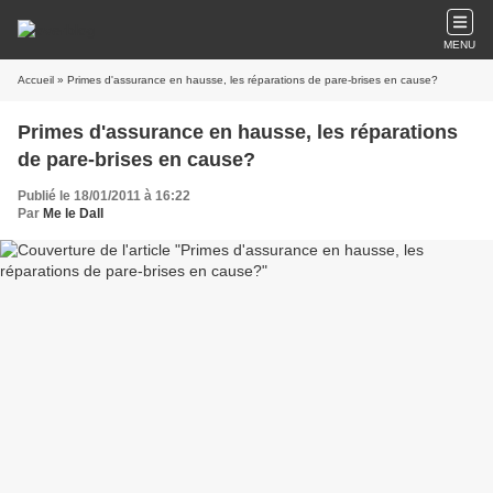
MENU
Accueil
» Primes d'assurance en hausse, les réparations de pare-brises en cause?
Primes d'assurance en hausse, les réparations
de pare-brises en cause?
Publié le 18/01/2011 à 16:22
Par
Me le Dall