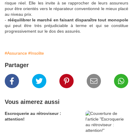
risque réel. Elle les invite à se rapprocher de leurs assureurs
pour être orientés vers le réparateur conventionné le mieux placé
au niveau prix.
-
rééquilibrer le marché en faisant disparaître tout monopole
qui peut être très préjudiciable à terme et qui se constitue
progressivement sur le dos des assurés.
#Assurance
#Insolite
Partager
Vous aimerez aussi
Escroquerie au rétroviseur :
attention!