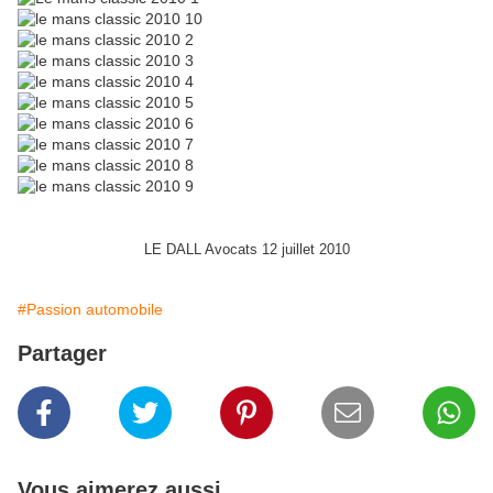
LE DALL Avocats 12 juillet 2010
#Passion automobile
Partager
Vous aimerez aussi