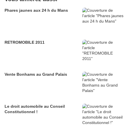
Phares jaunes aux 24 h du Mans
RETROMOBILE 2011
Vente Bonhams au Grand Palais
Le droit automobile au Conseil
Constitutionnel !