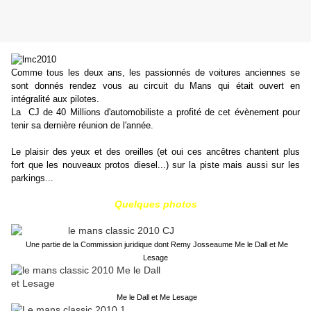
Comme tous les deux ans, les passionnés de voitures anciennes se
sont donnés rendez vous au circuit du Mans qui était ouvert en
intégralité aux pilotes.
La CJ de 40 Millions d'automobiliste a profité de cet évènement pour
tenir sa dernière réunion de l'année.
Le plaisir des yeux et des oreilles (et oui ces ancêtres chantent plus
fort que les nouveaux protos diesel...) sur la piste mais aussi sur les
parkings...
Quelques photos
Une partie de la Commission juridique dont Remy Josseaume Me le Dall et Me
Lesage
Me le Dall et Me Lesage