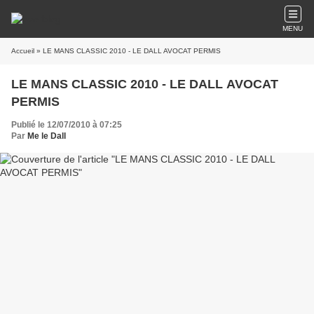
MENU
Accueil
» LE MANS CLASSIC 2010 - LE DALL AVOCAT PERMIS
LE MANS CLASSIC 2010 - LE DALL AVOCAT
PERMIS
Publié le 12/07/2010 à 07:25
Par
Me le Dall