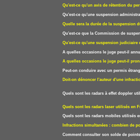
Qu'est-ce qu'un avis de rétention du pe
Qu'est-ce qu'une suspension administra
Quelle sera la durée de la suspension d
Qu'est-ce que la Commission de suspen
Qu'est-ce qu'une suspension judiciaire
A quelles occasions le juge peut-il ann
A quelles occasions le juge peut-il pron
Peut-on conduire avec un permis étrang
Doit-on dénoncer l'auteur d'une infracti
Quels sont les radars à effet doppler 
Quels sont les radars laser utilisés
Quels sont les radars mobiles utilisés
Infractions simultanées : combien de 
Comment consulter son solde de points 