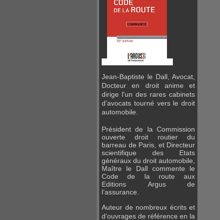
Jean-Baptiste le Dall, Avocat,
Docteur en droit anime et
dirige l'un des rares cabinets
d’avocats tourné vers le droit
automobile.
Président de la Commission
ouverte droit routier du
barreau de Paris, et Directeur
scientifique des Etats
généraux du droit automobile,
Maître
le Dall commente le
Code de la route aux
Editions
Argus de
l’assurance.
Auteur de nombreux écrits et
d’ouvrages de référence en la