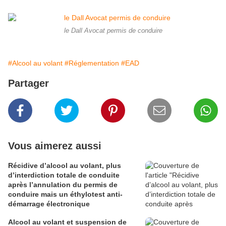
le Dall Avocat permis de conduire
#Alcool au volant
#Réglementation
#EAD
Partager
Vous aimerez aussi
Récidive d’alcool au volant, plus
d’interdiction totale de conduite
après l’annulation du permis de
conduire mais un éthylotest anti-
démarrage électronique
Alcool au volant et suspension de