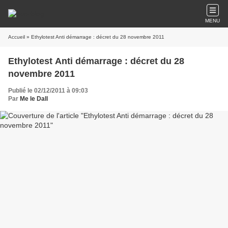
MENU
Accueil
» Ethylotest Anti démarrage : décret du 28 novembre 2011
Ethylotest Anti démarrage : décret du 28
novembre 2011
Publié le 02/12/2011 à 09:03
Par
Me le Dall