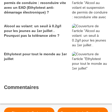
permis de conduire : reconduire vite
avec un EAD (Ethylotest anti-
démarrage électronique) ?
Alcool au volant: un seuil à 0.2g/l
pour les jeunes au 1er juillet .
Pourquoi pas la tolérance zéro ?
Ethylotest pour tout le monde au 1er
juillet
Commentaires