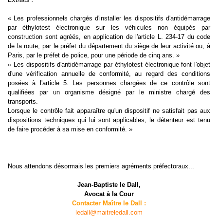
« Les professionnels chargés d'installer les dispositifs d'antidémarrage
par éthylotest électronique sur les véhicules non équipés par
construction sont agréés, en application de l'article L. 234-17 du code
de la route, par le préfet du département du siège de leur activité ou, à
Paris, par le préfet de police, pour une période de cinq ans. »
« Les dispositifs d'antidémarrage par éthylotest électronique font l'objet
d'une vérification annuelle de conformité, au regard des conditions
posées à l'article 5. Les personnes chargées de ce contrôle sont
qualifiées par un organisme désigné par le ministre chargé des
transports.
Lorsque le contrôle fait apparaître qu'un dispositif ne satisfait pas aux
dispositions techniques qui lui sont applicables, le détenteur est tenu
de faire procéder à sa mise en conformité. »
Nous attendons désormais les premiers agréments préfectoraux...
Jean-Baptiste le Dall,
Avocat à la Cour
Contacter Maître le Dall :
ledall@maitreledall.com