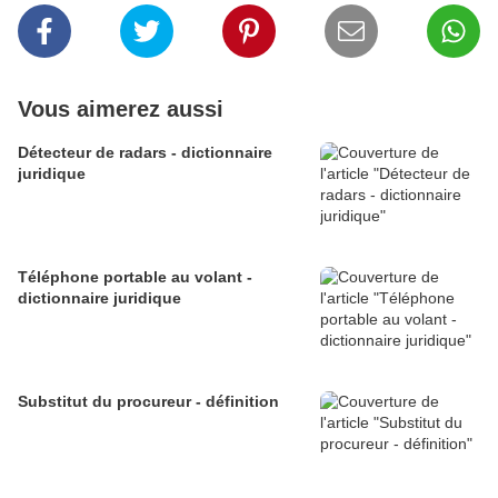
Vous aimerez aussi
Détecteur de radars - dictionnaire
juridique
Téléphone portable au volant -
dictionnaire juridique
Substitut du procureur - définition