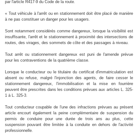
par l'article R417-9 du Code de la route.
« Tout véhicule à l'arrêt ou en stationnement doit être placé de manière
à ne pas constituer un danger pour les usagers.
Sont notamment considérés comme dangereux, lorsque la visibilité est
insuffisante, l'arrêt et le stationnement à proximité des intersections de
routes, des virages, des sommets de côte et des passages à niveau.
Tout arrêt ou stationnement dangereux est puni de l'amende prévue
pour les contraventions de la quatrième classe.
Lorsque le conducteur ou le titulaire du certificat d'immatriculation est
absent ou refuse, malgré l'injonction des agents, de faire cesser le
stationnement dangereux, l'immobilisation et la mise en fourrière
peuvent être prescrites dans les conditions prévues aux articles L. 325-
1 à L. 325-3.
Tout conducteur coupable de l'une des infractions prévues au présent
article encourt également la peine complémentaire de suspension du
permis de conduire pour une durée de trois ans au plus, cette
suspension pouvant être limitée à la conduite en dehors de l'activité
professionnelle.