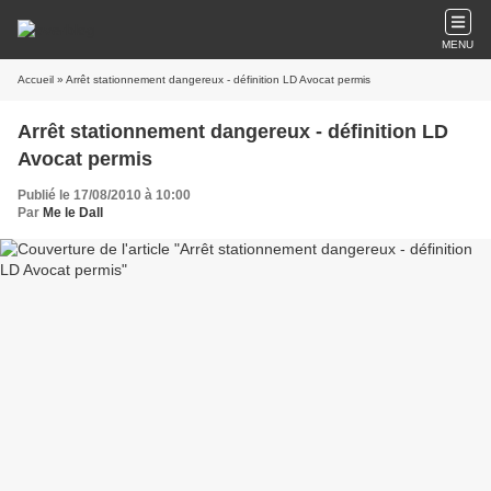
MENU
Accueil
» Arrêt stationnement dangereux - définition LD Avocat permis
Arrêt stationnement dangereux - définition LD
Avocat permis
Publié le 17/08/2010 à 10:00
Par
Me le Dall