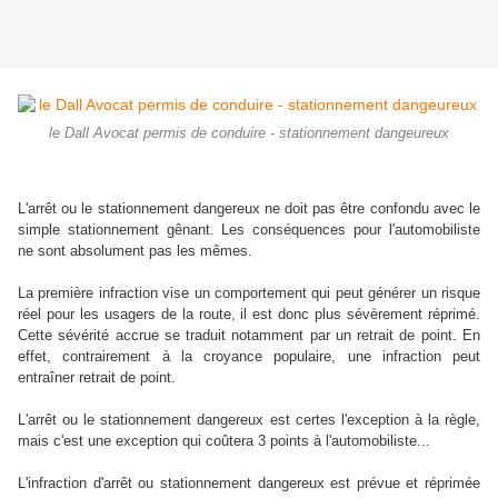
le Dall Avocat permis de conduire - stationnement dangeureux
L'arrêt ou le stationnement dangereux ne doit pas être confondu avec le
simple stationnement gênant. Les conséquences pour l'automobiliste
ne sont absolument pas les mêmes.
La première infraction vise un comportement qui peut générer un risque
réel pour les usagers de la route, il est donc plus sévèrement réprimé.
Cette sévérité accrue se traduit notamment par un retrait de point. En
effet, contrairement à la croyance populaire, une infraction peut
entraîner retrait de point.
L'arrêt ou le stationnement dangereux est certes l'exception à la règle,
mais c'est une exception qui coûtera 3 points à l'automobiliste...
L'infraction d'arrêt ou stationnement dangereux est prévue et réprimée