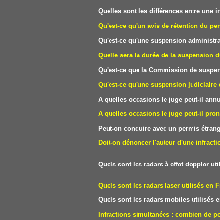
Quelles sont les différences entre une
Qu'est-ce qu'un avis de rétention du pe
Qu'est-ce qu'une suspension administra
Quelle sera la durée de la suspension d
Qu'est-ce que la Commission de suspen
Qu'est-ce qu'une suspension judiciaire
A quelles occasions le juge peut-il ann
A quelles occasions le juge peut-il pron
Peut-on conduire avec un permis étrang
Doit-on dénoncer l'auteur d'une infracti
Quels sont les radars à effet doppler 
Quels sont les radars laser utilisés
Quels sont les radars mobiles utilisés
Infractions simultanées : combien de 