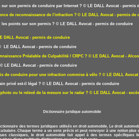
sur son permis de conduire par Internet ?
© LE DALL Avocat - permis d
nce de reconnaissance de l'infraction ?
© LE DALL Avocat - permis de 
 les points sur son permis ?
© LE DALL Avocat - permis de conduire
E DALL Avocat - permis de conduire
 LE DALL Avocat - permis de conduire
nnaissance Préalable de Culpabilité / CRPC ?
© LE DALL Avocat - Alcoo
© LE DALL Avocat - permis de conduire
is de conduire pour une infraction commise à vélo ?
© LE DALL Avocat 
in privé est-il légal ?
© LE DALL Avocat - permis de conduire
photo ou le relevé de la mesure sur le radar ?
© LE DALL Avocat - excès
ctionnaire des termes juridiques utilisés en droit automobile. Le droit autom
ocabulaire. Chaque terme a un sens précis et peut renvoyer à une notion plus o
ues classiques, le droit automobile fait appel à des termes spécifiques lié