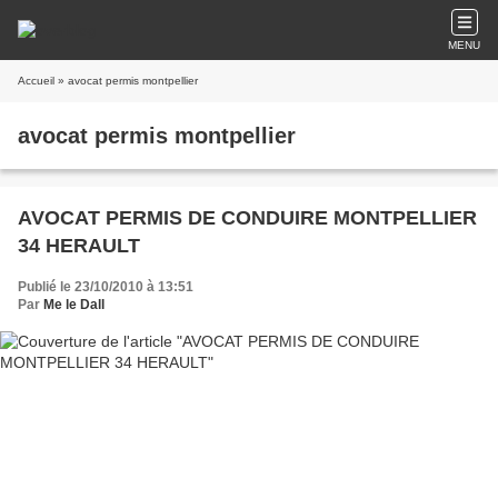
MENU
Accueil
» avocat permis montpellier
avocat permis montpellier
AVOCAT PERMIS DE CONDUIRE MONTPELLIER
34 HERAULT
Publié le 23/10/2010 à 13:51
Par
Me le Dall