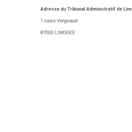
Adresse du Tribunal Administratif de Li
1 cours Vergniaud
87000 LIMOGES