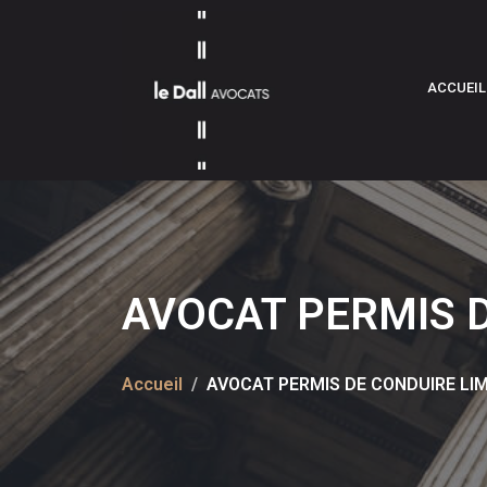
ACCUEIL
AVOCAT PERMIS 
Accueil
AVOCAT PERMIS DE CONDUIRE LI