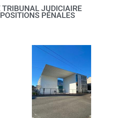
 TRIBUNAL JUDICIAIRE
MPOSITIONS PÉNALES