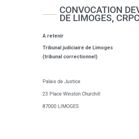
CONVOCATION DEVA
DE LIMOGES, CRP
A retenir
Tribunal judiciaire de Limoges
(tribunal correctionnel)
Palais de Justice
23 Place Winston Churchill
87000 LIMOGES