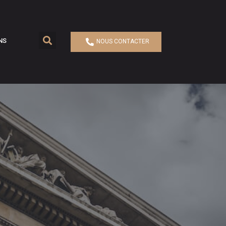
NS
NOUS CONTACTER