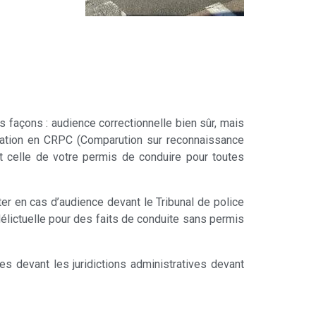
es façons : audience correctionnelle bien sûr, mais
cation en CRPC (Comparution sur reconnaissance
t celle de votre permis de conduire pour toutes
er en cas d’audience devant le Tribunal de police
délictuelle pour des faits de conduite sans permis
s devant les juridictions administratives devant