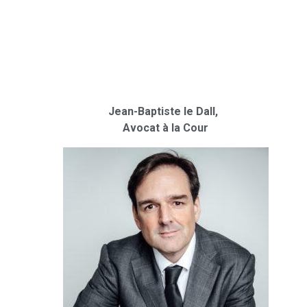
Jean-Baptiste le Dall,
Avocat à la Cour