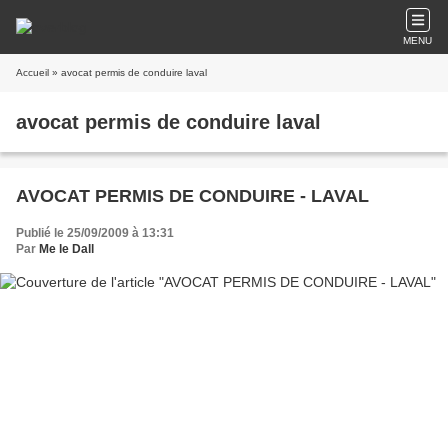
MENU
Accueil
» avocat permis de conduire laval
avocat permis de conduire laval
AVOCAT PERMIS DE CONDUIRE - LAVAL
Publié le 25/09/2009 à 13:31
Par
Me le Dall