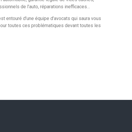
ssionnels de l’auto, réparations inefficaces…
est entouré d’une équipe d’avocats qui saura vous
our toutes ces problématiques devant toutes les