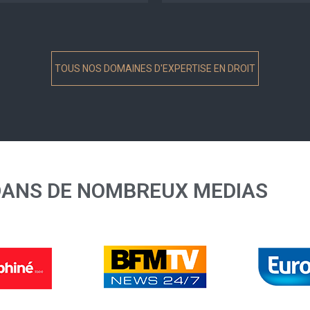
TOUS NOS DOMAINES D'EXPERTISE EN DROIT
DANS DE NOMBREUX MEDIAS