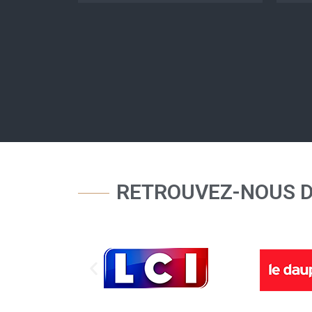
RETROUVEZ-NOUS 