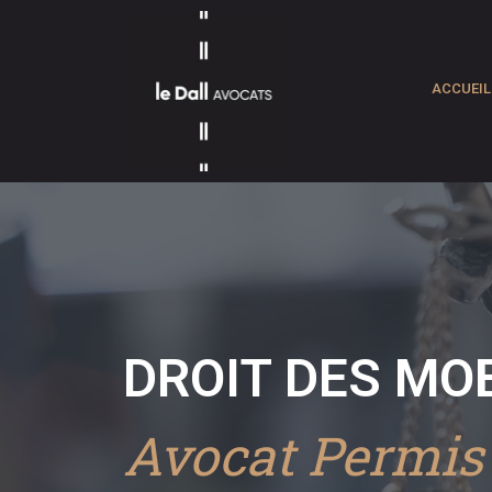
ACCUEIL
DROIT DES MOB
Avocat Permis 