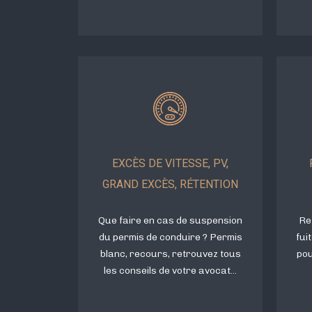
EXCÈS DE VITESSE, PV,
GRAND EXCÈS, RÉTENTION
Que faire en cas de suspension
Re
du permis de conduire ? Permis
fui
blanc, recours, retrouvez tous
pou
les conseils de votre avocat...