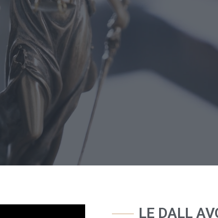
LE DALL A