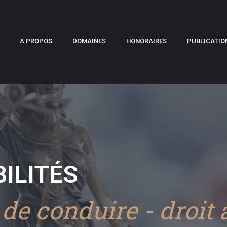
A PROPOS
DOMAINES
HONORAIRES
PUBLICATIO
ILITÉS
de conduire - droit