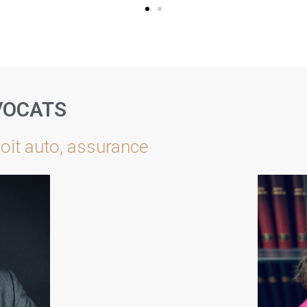
AVOCATS
oit auto, assurance