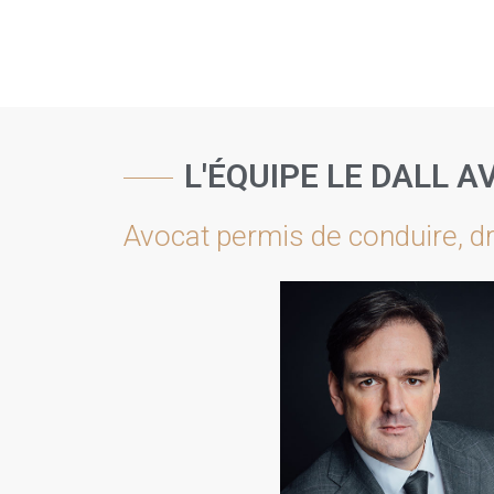
L'ÉQUIPE LE DALL 
Avocat permis de conduire, dr