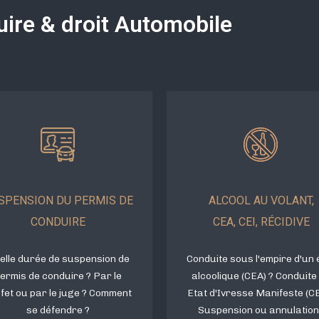
ire & droit Automobile
SPENSION DU PERMIS DE
ALCOOL AU VOLANT,
CONDUIRE
CEA, CEI, RÉCIDIVE
elle durée de suspension de
Conduite sous l'empire d'un 
ermis de conduire ? Par le
alcoolique (CEA) ? Conduite
fet ou par le juge ? Comment
Etat d'Ivresse Manifeste (CE
se défendre ?
Suspension ou annulation