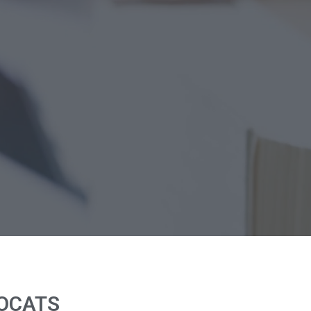
VOCATS