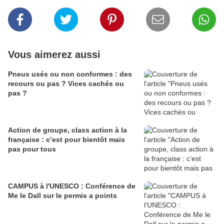
Vous aimerez aussi
Pneus usés ou non conformes : des
recours ou pas ? Vices cachés ou
pas ?
Action de groupe, class action à la
française : c’est pour bientôt mais
pas pour tous
CAMPUS à l'UNESCO : Conférence de
Me le Dall sur le permis a points