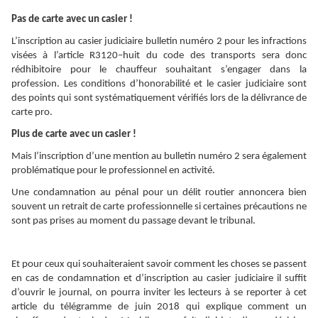
Pas de carte avec un casier !
L’inscription au casier judiciaire bulletin numéro 2 pour les infractions
visées à l’article R3120–huit du code des transports sera donc
rédhibitoire pour le chauffeur souhaitant s’engager dans la
profession. Les conditions d’honorabilité et le casier judiciaire sont
des points qui sont systématiquement vérifiés lors de la délivrance de
carte pro.
Plus de carte avec un casier !
Mais l’inscription d’une mention au bulletin numéro 2 sera également
problématique pour le professionnel en activité.
Une condamnation au pénal pour un délit routier annoncera bien
souvent un retrait de carte professionnelle si certaines précautions ne
sont pas prises au moment du passage devant le tribunal.
Et pour ceux qui souhaiteraient savoir comment les choses se passent
en cas de condamnation et d’inscription au casier judiciaire il suffit
d’ouvrir le journal, on pourra inviter les lecteurs à se reporter à cet
article du télégramme de juin 2018 qui explique comment un