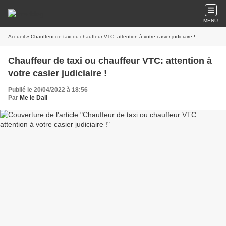
MENU
Accueil
» Chauffeur de taxi ou chauffeur VTC: attention à votre casier judiciaire !
Chauffeur de taxi ou chauffeur VTC: attention à
votre casier judiciaire !
Publié le 20/04/2022 à 18:56
Par
Me le Dall