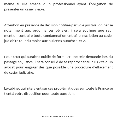
même si elle émane d’un professionnel ayant l’obligation de
présenter un casier vierge.
Attention en présence de décision notifiée par voie postale, on pense
notamment aux ordonnances pénales, il sera souligné que sauf
mention contraire toute condamnation entraîne inscription au casier
judiciaire tout du moins aux bulletins numéro 1 et 2.
Pour ceux qui auraient oublié de formuler une telle demande lors du
passage en justice, il sera conseillé de se rapprocher au plus vite d’un
avocat pour engager dès que possible une procédure d’effacement
du casier judiciaire.
Le cabinet qui intervient sur ces problématiques sur toute la France se
tient à votre disposition pour toute question.