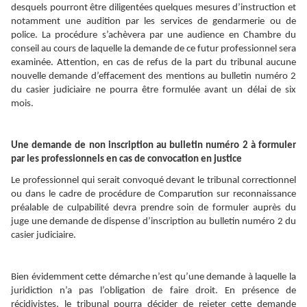
desquels pourront être diligentées quelques mesures d’instruction et
notamment une audition par les services de gendarmerie ou de
police. La procédure s’achèvera par une audience en Chambre du
conseil au cours de laquelle la demande de ce futur professionnel sera
examinée. Attention, en cas de refus de la part du tribunal aucune
nouvelle demande d’effacement des mentions au bulletin numéro 2
du casier judiciaire ne pourra être formulée avant un délai de six
mois.
Une demande de non inscription au bulletin numéro 2 à formuler
par les professionnels en cas de convocation en justice
Le professionnel qui serait convoqué devant le tribunal correctionnel
ou dans le cadre de procédure de Comparution sur reconnaissance
préalable de culpabilité devra prendre soin de formuler auprès du
juge une demande de dispense d’inscription au bulletin numéro 2 du
casier judiciaire.
Bien évidemment cette démarche n’est qu’une demande à laquelle la
juridiction n’a pas l’obligation de faire droit. En présence de
récidivistes, le tribunal pourra décider de rejeter cette demande