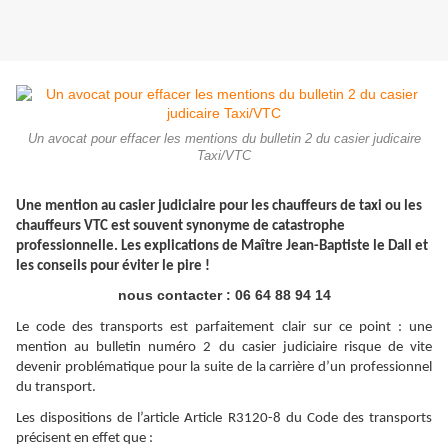
Un avocat pour effacer les mentions du bulletin 2 du casier judicaire
Taxi/VTC
Une mention au casier judiciaire pour les chauffeurs de taxi ou les
chauffeurs VTC est souvent synonyme de catastrophe
professionnelle. Les explications de Maître Jean-Baptiste le Dall et
les conseils pour éviter le pire !
nous contacter : 06 64 88 94 14
Le code des transports est parfaitement clair sur ce point : une
mention au bulletin numéro 2 du casier judiciaire risque de vite
devenir problématique pour la suite de la carrière d’un professionnel
du transport.
Les dispositions de l’article Article R3120-8 du Code des transports
précisent en effet que :