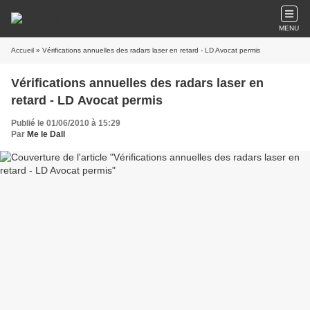
MENU
Accueil
» Vérifications annuelles des radars laser en retard - LD Avocat permis
Vérifications annuelles des radars laser en
retard - LD Avocat permis
Publié le 01/06/2010 à 15:29
Par
Me le Dall