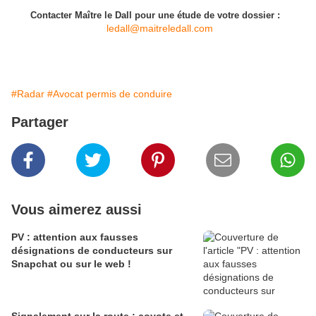
Contacter Maître le Dall pour une étude de votre dossier :
ledall@maitreledall.com
#Radar
#Avocat permis de conduire
Partager
Vous aimerez aussi
PV : attention aux fausses
désignations de conducteurs sur
Snapchat ou sur le web !