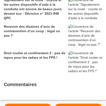
Signalement sur la route : coyote et
les autres dispositifs d’aide à la
conduite ont encore de beaux jours
devant eux - Décision n° 2021-948
QPC
Recevoir des dizaines d’avis de
contravention d’un coup : légal ou
pas ?
Droit routier et confinement 2 : pas de
repos pour les radars et les FPS !
Commentaires