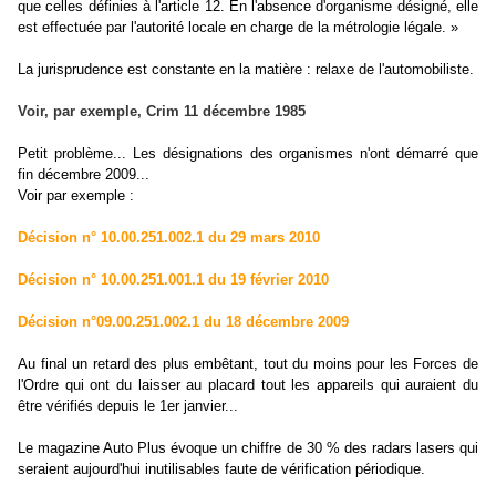
que celles définies à l'article 12. En l'absence d'organisme désigné, elle
est effectuée par l'autorité locale en charge de la métrologie légale. »
La jurisprudence est constante en la matière : relaxe de l'automobiliste.
Voir, par exemple, Crim 11 décembre 1985
Petit problème... Les désignations des organismes n'ont démarré que
fin décembre 2009...
Voir par exemple :
Décision n° 10.00.251.002.1 du 29 mars 2010
Décision n° 10.00.251.001.1 du 19 février 2010
Décision n°09.00.251.002.1 du 18 décembre 2009
Au final un retard des plus embêtant, tout du moins pour les Forces de
l'Ordre qui ont du laisser au placard tout les appareils qui auraient du
être vérifiés depuis le 1er janvier...
Le magazine Auto Plus évoque un chiffre de 30 % des radars lasers qui
seraient aujourd'hui inutilisables faute de vérification périodique.