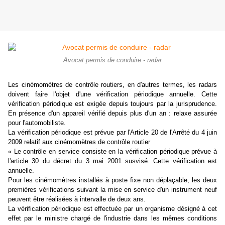
Avocat permis de conduire - radar
Les cinémomètres de contrôle routiers, en d'autres termes, les radars
doivent faire l'objet d'une vérification périodique annuelle. Cette
vérification périodique est exigée depuis toujours par la jurisprudence.
En présence d'un appareil vérifié depuis plus d'un an : relaxe assurée
pour l'automobiliste.
La vérification périodique est prévue par l'Article 20 de l'Arrêté du 4 juin
2009 relatif aux cinémomètres de contrôle routier
« Le contrôle en service consiste en la vérification périodique prévue à
l'article 30 du décret du 3 mai 2001 susvisé. Cette vérification est
annuelle.
Pour les cinémomètres installés à poste fixe non déplaçable, les deux
premières vérifications suivant la mise en service d'un instrument neuf
peuvent être réalisées à intervalle de deux ans.
La vérification périodique est effectuée par un organisme désigné à cet
effet par le ministre chargé de l'industrie dans les mêmes conditions