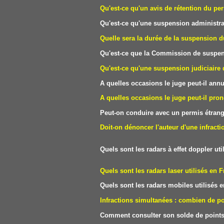
Qu'est-ce qu'un avis de rétention du pe
Qu'est-ce qu'une suspension administra
Quelle sera la durée de la suspension d
Qu'est-ce que la Commission de suspen
Qu'est-ce qu'une suspension judiciaire
A quelles occasions le juge peut-il ann
A quelles occasions le juge peut-il pron
Peut-on conduire avec un permis étrang
Doit-on dénoncer l'auteur d'une infracti
Quels sont les radars à effet doppler 
Quels sont les radars laser utilisés
Quels sont les radars mobiles utilisés
Infractions simultanées : combien de 
Comment consulter son solde de points 