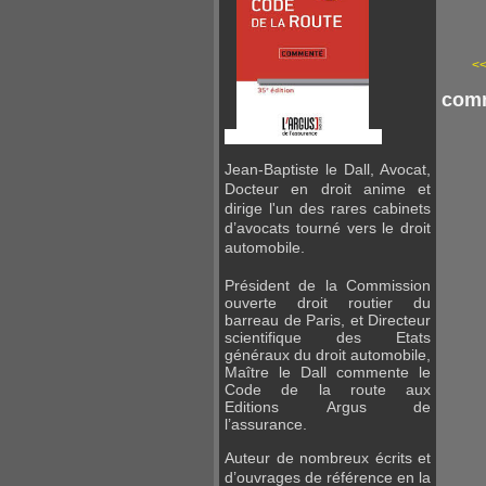
<<
comm
Jean-Baptiste le Dall, Avocat,
Docteur en droit anime et
dirige l'un des rares cabinets
d’avocats tourné vers le droit
automobile.
Président de la Commission
ouverte droit routier du
barreau de Paris, et Directeur
scientifique des Etats
généraux du droit automobile,
Maître
le Dall commente le
Code de la route aux
Editions
Argus de
l’assurance.
Auteur de nombreux écrits et
d’ouvrages de référence en la