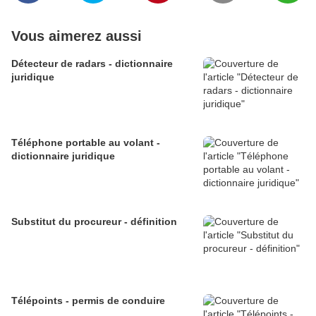
Vous aimerez aussi
Détecteur de radars - dictionnaire
juridique
Téléphone portable au volant -
dictionnaire juridique
Substitut du procureur - définition
Télépoints - permis de conduire