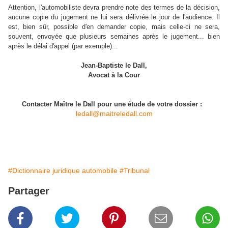
Attention, l'automobiliste devra prendre note des termes de la décision,
aucune copie du jugement ne lui sera délivrée le jour de l'audience. Il
est, bien sûr, possible d'en demander copie, mais celle-ci ne sera,
souvent, envoyée que plusieurs semaines après le jugement... bien
après le délai d'appel (par exemple)...
Jean-Baptiste le Dall,
Avocat à la Cour
Contacter Maître le Dall pour une étude de votre dossier :
ledall@maitreledall.com
#Dictionnaire juridique automobile
#Tribunal
Partager