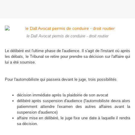
le Dall Avocat permis de conduire - droit routier
Le délibéré est l'ultime phase de l'audience. Il s'agit de l'instant où après
les débats, le Tribunal se retire pour prendre sa décision sur l'affaire qui
lui a été soumise.
Pour l'automobiliste qui passera devant le juge, trois possibilités
décision immédiate après la plaidoirie de son avocat
délibéré après suspension d'audience (l'automobiliste devra alors
patiemment attendre l'examen des autres affaires avant la
suspension d'audience)
affaire mise en délibéré, le juge fixe une date à laquelle il rendra
sa décision.