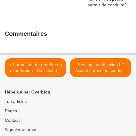
Commentaires
< Formulaire de requête en
Prescription définition LD
exonération - Définition LD
Avocat permis de conduire
Avocat permis
>
Hébergé par Overblog
Top articles
Pages
Contact
Signaler un abus