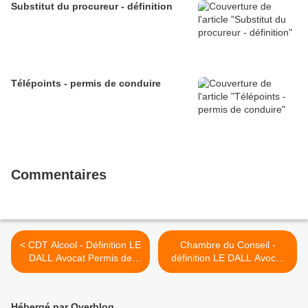
Substitut du procureur - définition
Télépoints - permis de conduire
Commentaires
< CDT Alcool - Définition LE
Chambre du Conseil -
DALL Avocat Permis de
définition LE DALL Avocat
conduire
Permis de conduire >
Hébergé par Overblog