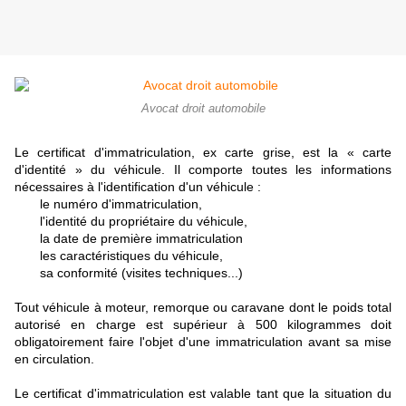
Avocat droit automobile
Le certificat d'immatriculation, ex carte grise, est la « carte
d'identité » du véhicule. Il comporte toutes les informations
nécessaires à l'identification d'un véhicule :
le numéro d'immatriculation,
l'identité du propriétaire du véhicule,
la date de première immatriculation
les caractéristiques du véhicule,
sa conformité (visites techniques...)
Tout véhicule à moteur, remorque ou caravane dont le poids total
autorisé en charge est supérieur à 500 kilogrammes doit
obligatoirement faire l'objet d'une immatriculation avant sa mise
en circulation.
Le certificat d'immatriculation est valable tant que la situation du