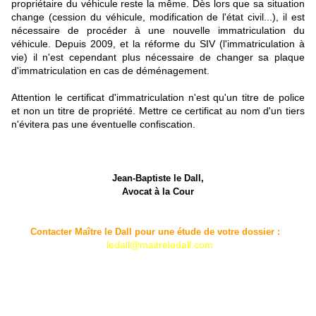
propriétaire du véhicule reste la même. Dès lors que sa situation
change (cession du véhicule, modification de l'état civil...), il est
nécessaire de procéder à une nouvelle immatriculation du
véhicule. Depuis 2009, et la réforme du SIV (l'immatriculation à
vie) il n'est cependant plus nécessaire de changer sa plaque
d'immatriculation en cas de déménagement.
Attention le certificat d'immatriculation n'est qu'un titre de police
et non un titre de propriété. Mettre ce certificat au nom d'un tiers
n'évitera pas une éventuelle confiscation.
Jean-Baptiste le Dall,
Avocat à la Cour
Contacter Maître le Dall pour une étude de votre dossier :
ledall@maitreledall.com