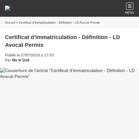
MENU
Accueil
» Certificat d'immatriculation - Définition - LD Avocat Permis
Certificat d'immatriculation - Définition - LD
Avocat Permis
Publié le 27/07/2010 à 17:03
Par
Me le Dall