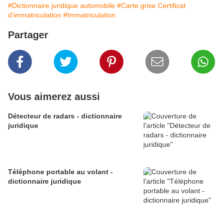
#Dictionnaire juridique automobile
#Carte grise Certificat
d'immatriculation
#Immatriculation
Partager
Vous aimerez aussi
Détecteur de radars - dictionnaire
juridique
Téléphone portable au volant -
dictionnaire juridique