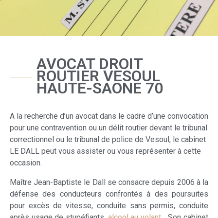
AVOCAT DROIT
ROUTIER VESOUL
HAUTE-SAONE 70
A la recherche d’un avocat dans le cadre d’une convocation
pour une contravention ou un délit routier devant le tribunal
correctionnel ou le tribunal de police de Vesoul, le cabinet
LE DALL peut vous assister ou vous représenter à cette
occasion.
Maître Jean-Baptiste le Dall se consacre depuis 2006 à la
défense des conducteurs confrontés à des poursuites
pour excès de vitesse, conduite sans permis, conduite
après usage de stupéfiants,
alcool au volant
… Son cabinet