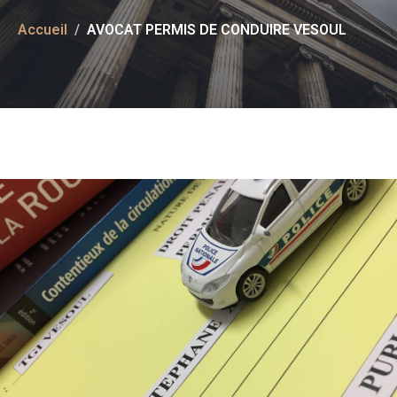
Accueil
AVOCAT PERMIS DE CONDUIRE VESOUL