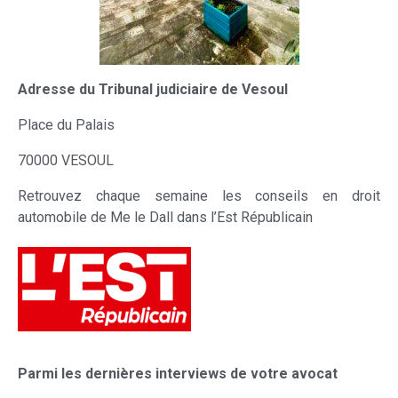
Adresse du Tribunal judiciaire de Vesoul
Place du Palais
70000 VESOUL
Retrouvez chaque semaine les conseils en droit
automobile de Me le Dall dans l’Est Républicain
Parmi les dernières interviews de votre avocat