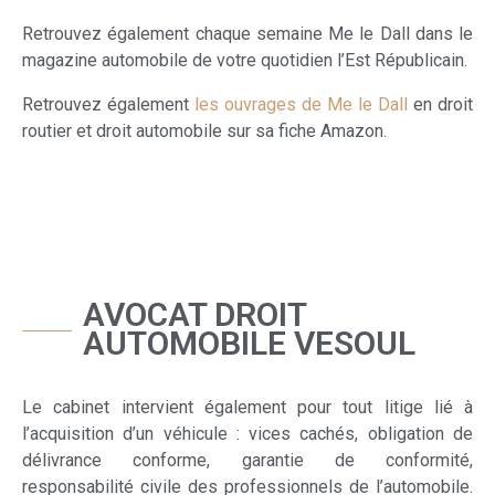
Retrouvez également chaque semaine Me le Dall dans le
magazine automobile de votre quotidien l’Est Républicain.
Retrouvez également
les ouvrages de Me le Dall
en droit
routier et droit automobile sur sa fiche Amazon.
AVOCAT DROIT
AUTOMOBILE VESOUL
Le cabinet intervient également pour tout litige lié à
l’acquisition d’un véhicule : vices cachés, obligation de
délivrance conforme, garantie de conformité,
responsabilité civile des professionnels de l’automobile.