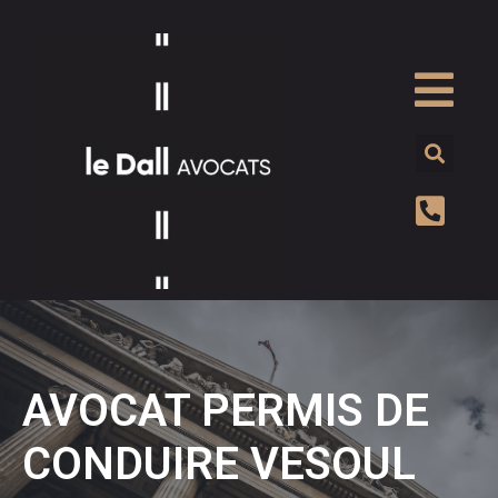
AVOCAT PERMIS DE
CONDUIRE VESOUL