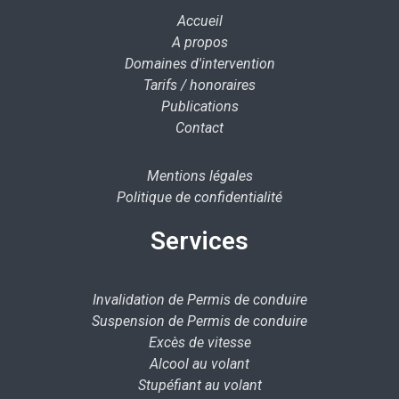
Accueil
A propos
Domaines d'intervention
Tarifs / honoraires
Publications
Contact
Mentions légales
Politique de confidentialité
Services
Invalidation de Permis de conduire
Suspension de Permis de conduire
Excès de vitesse
Alcool au volant
Stupéfiant au volant