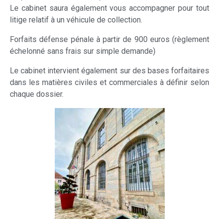
Le cabinet saura également vous accompagner pour tout
litige relatif à un véhicule de collection.
Forfaits défense pénale à partir de 900 euros (règlement
échelonné sans frais sur simple demande)
Le cabinet intervient également sur des bases forfaitaires
dans les matières civiles et commerciales à définir selon
chaque dossier.