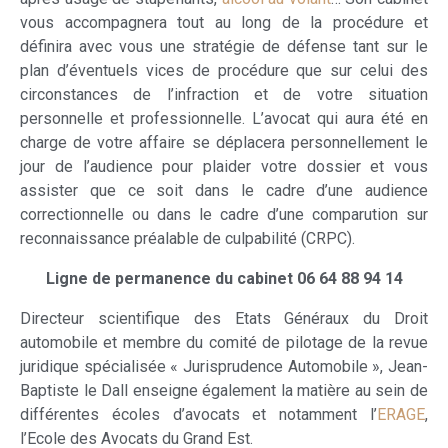
vous accompagnera tout au long de la procédure et
définira avec vous une stratégie de défense tant sur le
plan d’éventuels vices de procédure que sur celui des
circonstances de l’infraction et de votre situation
personnelle et professionnelle. L’avocat qui aura été en
charge de votre affaire se déplacera personnellement le
jour de l’audience pour plaider votre dossier et vous
assister que ce soit dans le cadre d’une audience
correctionnelle ou dans le cadre d’une comparution sur
reconnaissance préalable de culpabilité (CRPC).
Ligne de permanence du cabinet 06 64 88 94 14
Directeur scientifique des Etats Généraux du Droit
automobile et membre du comité de pilotage de la revue
juridique spécialisée « Jurisprudence Automobile », Jean-
Baptiste le Dall enseigne également la matière au sein de
différentes écoles d’avocats et notamment l’
ERAGE
,
l’Ecole des Avocats du Grand Est.