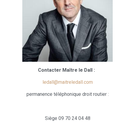
Contacter Maître le Dall :
ledall@maitreledall.com
permanence téléphonique droit routier :
Siège 09 70 24 04 48