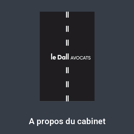
A propos du cabinet