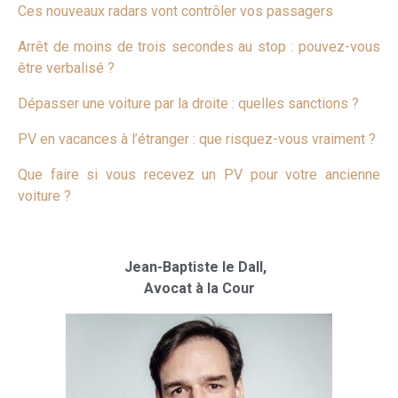
Ces nouveaux radars vont contrôler vos passagers
Arrêt de moins de trois secondes au stop : pouvez-vous
être verbalisé ?
Dépasser une voiture par la droite : quelles sanctions ?
PV en vacances à l’étranger : que risquez-vous vraiment ?
Que faire si vous recevez un PV pour votre ancienne
voiture ?
Jean-Baptiste le Dall,
Avocat à la Cour