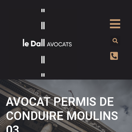
AVOCAT PERMIS DE
CONDUIRE MOULINS
03