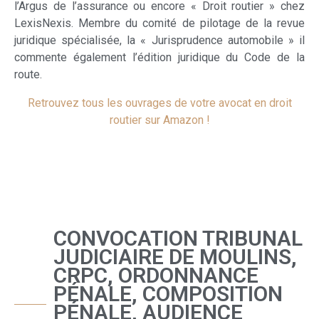
l’Argus de l’assurance ou encore « Droit routier » chez
LexisNexis. Membre du comité de pilotage de la revue
juridique spécialisée, la « Jurisprudence automobile » il
commente également l’édition juridique du Code de la
route.
Retrouvez tous les ouvrages de votre avocat en droit
routier sur Amazon !
CONVOCATION TRIBUNAL
JUDICIAIRE DE MOULINS,
CRPC, ORDONNANCE
PÉNALE, COMPOSITION
PÉNALE, AUDIENCE