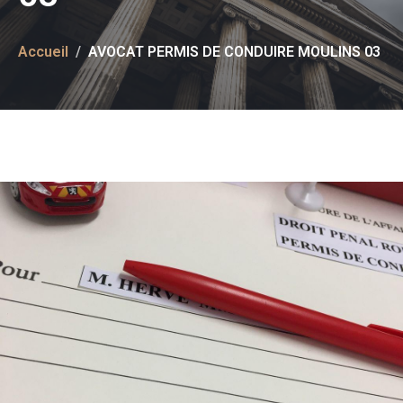
Accueil
AVOCAT PERMIS DE CONDUIRE MOULINS 03