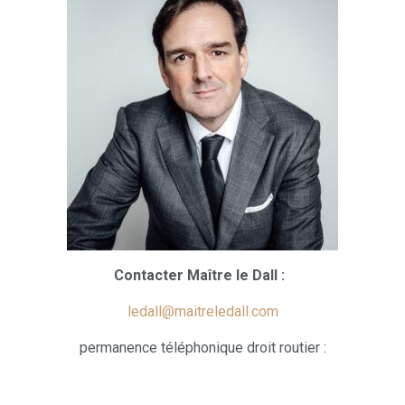
Contacter Maître le Dall :
ledall@maitreledall.com
permanence téléphonique droit routier :