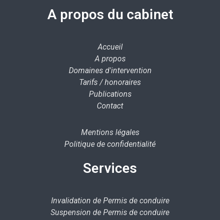
A propos du cabinet
Accueil
A propos
Domaines d'intervention
Tarifs / honoraires
Publications
Contact
Mentions légales
Politique de confidentialité
Services
Invalidation de Permis de conduire
Suspension de Permis de conduire