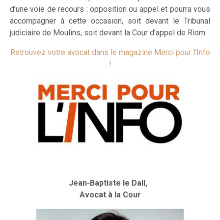
d’une voie de recours : opposition ou appel et pourra vous
accompagner à cette occasion, soit devant le Tribunal
judiciaire de Moulins, soit devant la Cour d’appel de Riom.
Retrouvez votre avocat dans le magazine Merci pour l’Info
!
Jean-Baptiste le Dall,
Avocat à la Cour