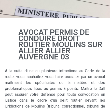
AVOCAT PERMIS DE
CONDUIRE DROIT
ROUTIER MOULINS SUR
ALLIER ALLIER
AUVERGNE 03
A la suite d’une ou plusieurs infractions au Code de la
route, vous souhaitez vous faire assister par un avocat
maîtrisant les spécificités de la matière et des
problématiques liées au permis à points. Maître le Dall
peut assurer votre défense pour toute convocation en
justice dans le cadre d’un délit routier devant les
juridictions de Moulins (tribunal correctionnel, tribunal de