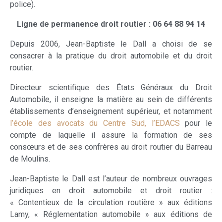
police).
Ligne de permanence droit routier : 06 64 88 94 14
Depuis 2006, Jean-Baptiste le Dall a choisi de se
consacrer à la pratique du droit automobile et du droit
routier.
Directeur scientifique des États Généraux du Droit
Automobile, il enseigne la matière au sein de différents
établissements d’enseignement supérieur, et notamment
l’école des avocats du Centre Sud, l’EDACS
pour le
compte de laquelle il assure la formation de ses
consœurs et de ses confrères au droit routier du Barreau
de Moulins.
Jean-Baptiste le Dall est l’auteur de nombreux ouvrages
juridiques en droit automobile et droit routier :
« Contentieux de la circulation routière » aux éditions
Lamy, « Réglementation automobile » aux éditions de