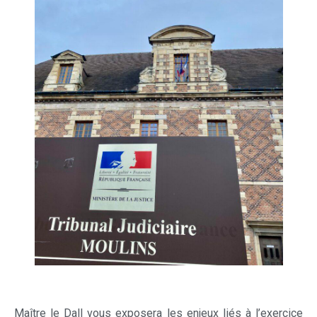
Maître le Dall vous exposera les enjeux liés à l’exercice