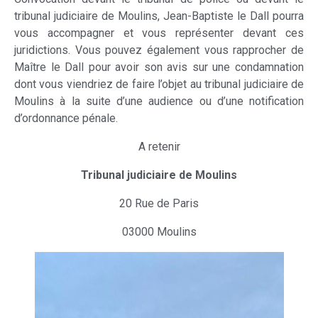
tribunal judiciaire de Moulins, Jean-Baptiste le Dall pourra
vous accompagner et vous représenter devant ces
juridictions. Vous pouvez également vous rapprocher de
Maître le Dall pour avoir son avis sur une condamnation
dont vous viendriez de faire l’objet au tribunal judiciaire de
Moulins à la suite d’une audience ou d’une notification
d’ordonnance pénale.
A retenir
Tribunal judiciaire de Moulins
20 Rue de Paris
03000 Moulins