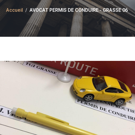
Accueil
AVOCAT PERMIS DE CONDUIRE - GRASSE 06