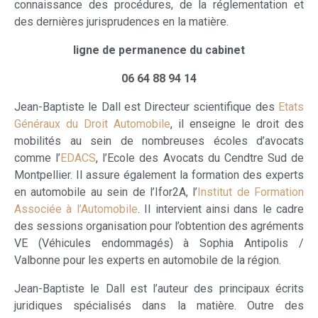
connaissance des procédures, de la réglementation et
des dernières jurisprudences en la matière.
ligne de permanence du cabinet
06 64 88 94 14
Jean-Baptiste le Dall est Directeur scientifique des
Etats
Généraux du Droit Automobile
, il enseigne le droit des
mobilités au sein de nombreuses écoles d’avocats
comme l’
EDACS
, l’Ecole des Avocats du Cendtre Sud de
Montpellier. Il assure également la formation des experts
en automobile au sein de l’Ifor2A, l’
Institut de Formation
Associée à l’Automobile
. Il intervient ainsi dans le cadre
des sessions organisation pour l’obtention des agréments
VE (Véhicules endommagés) à Sophia Antipolis /
Valbonne pour les experts en automobile de la région.
Jean-Baptiste le Dall est l’auteur des principaux écrits
juridiques spécialisés dans la matière. Outre des