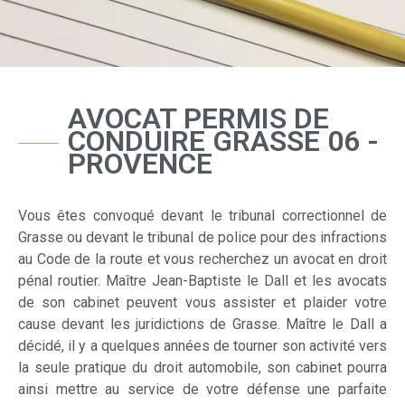
AVOCAT PERMIS DE
CONDUIRE GRASSE 06 -
PROVENCE
Vous êtes convoqué devant le tribunal correctionnel de
Grasse ou devant le tribunal de police pour des infractions
au Code de la route et vous recherchez un avocat en droit
pénal routier. Maître Jean-Baptiste le Dall et les avocats
de son cabinet peuvent vous assister et plaider votre
cause devant les juridictions de Grasse. Maître le Dall a
décidé, il y a quelques années de tourner son activité vers
la seule pratique du droit automobile, son cabinet pourra
ainsi mettre au service de votre défense une parfaite