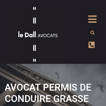
AVOCAT PERMIS DE
CONDUIRE GRASSE