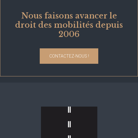
Nous faisons avancer le
droit des mobilités depuis
2006
CONTACTEZ-NOUS !