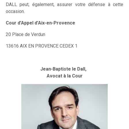
DALL peut, également, assurer votre défense à cette
occasion.
Cour d’Appel d’Aix-en-Provence
20 Place de Verdun
13616 AIX EN PROVENCE CEDEX 1
Jean-Baptiste le Dall,
Avocat à la Cour