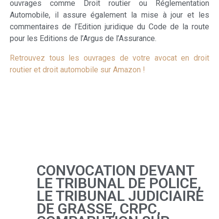
ouvrages comme Droit routier ou Réglementation
Automobile, il assure également la mise à jour et les
commentaires de l’Edition juridique du Code de la route
pour les Editions de l’Argus de l’Assurance.
Retrouvez tous les ouvrages de votre avocat en droit
routier et droit automobile sur Amazon !
CONVOCATION DEVANT
LE TRIBUNAL DE POLICE,
LE TRIBUNAL JUDICIAIRE
DE GRASSE, CRPC,