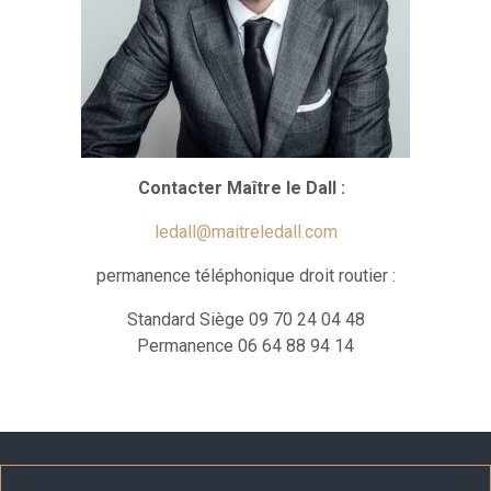
Contacter Maître le Dall :
ledall@maitreledall.com
permanence téléphonique droit routier :
Standard Siège 09 70 24 04 48
Permanence 06 64 88 94 14