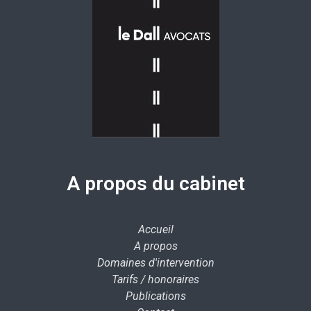
A propos du cabinet
Accueil
A propos
Domaines d'intervention
Tarifs / honoraires
Publications