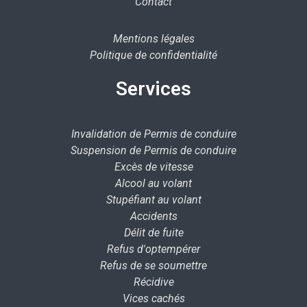
Contact
Mentions légales
Politique de confidentialité
Services
Invalidation de Permis de conduire
Suspension de Permis de conduire
Excès de vitesse
Alcool au volant
Stupéfiant au volant
Accidents
Délit de fuite
Refus d'optempérer
Refus de se soumettre
Récidive
Vices cachés