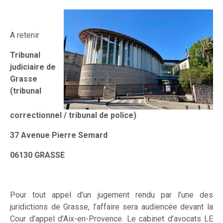
A retenir
Tribunal
judiciaire de
Grasse
(tribunal
correctionnel / tribunal de police)
37 Avenue Pierre Semard
06130 GRASSE
Pour tout appel d’un jugement rendu par l’une des
juridictions de Grasse, l’affaire sera audiencée devant la
Cour d’appel d’Aix-en-Provence. Le cabinet d’avocats LE