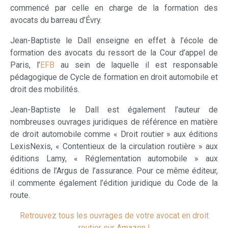
commencé par celle en charge de la formation des
avocats du barreau d’Évry.
Jean-Baptiste le Dall enseigne en effet à l’école de
formation des avocats du ressort de la Cour d’appel de
Paris, l’
EFB
au sein de laquelle il est responsable
pédagogique de Cycle de formation en droit automobile et
droit des mobilités.
Jean-Baptiste le Dall est également l’auteur de
nombreuses ouvrages juridiques de référence en matière
de droit automobile comme « Droit routier » aux éditions
LexisNexis, « Contentieux de la circulation routière » aux
éditions Lamy, « Réglementation automobile » aux
éditions de l’Argus de l’assurance. Pour ce même éditeur,
il commente également l’édition juridique du Code de la
route.
Retrouvez tous les ouvrages de votre avocat en droit
routier sur Amazon !