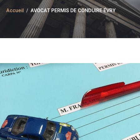
Accueil
AVOCAT PERMIS DE CONDUIRE ÉVRY