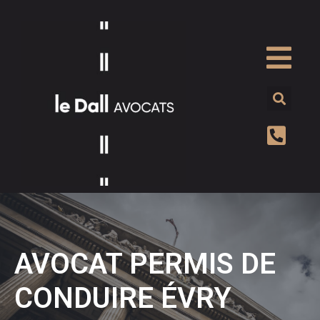
AVOCAT PERMIS DE
CONDUIRE ÉVRY