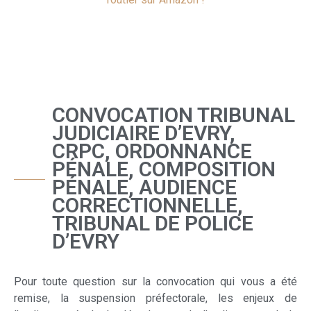
CONVOCATION TRIBUNAL
JUDICIAIRE D’EVRY,
CRPC, ORDONNANCE
PÉNALE, COMPOSITION
PÉNALE, AUDIENCE
CORRECTIONNELLE,
TRIBUNAL DE POLICE
D’EVRY
Pour toute question sur la convocation qui vous a été
remise, la suspension préfectorale, les enjeux de