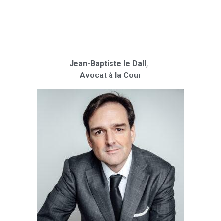
Jean-Baptiste le Dall,
Avocat à la Cour