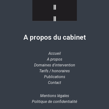
A propos du cabinet
Accueil
A propos
Domaines d'intervention
Tarifs / honoraires
Publications
Contact
Mentions légales
Politique de confidentialité