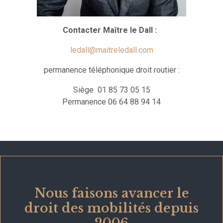
Contacter Maître le Dall :
ledall@maitreledall.com
permanence téléphonique droit routier :
Siège 01 85 73 05 15
Permanence 06 64 88 94 14
Nous faisons avancer le
droit des mobilités depuis