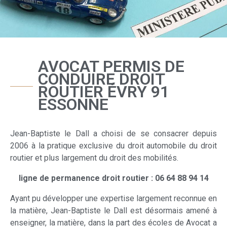
AVOCAT PERMIS DE
CONDUIRE DROIT
ROUTIER ÉVRY 91
ESSONNE
Jean-Baptiste le Dall a choisi de se consacrer depuis
2006 à la pratique exclusive du droit automobile du droit
routier et plus largement du droit des mobilités.
ligne de permanence droit routier : 06 64 88 94 14
Ayant pu développer une expertise largement reconnue en
la matière, Jean-Baptiste le Dall est désormais amené à
enseigner, la matière, dans la part des écoles de Avocat a