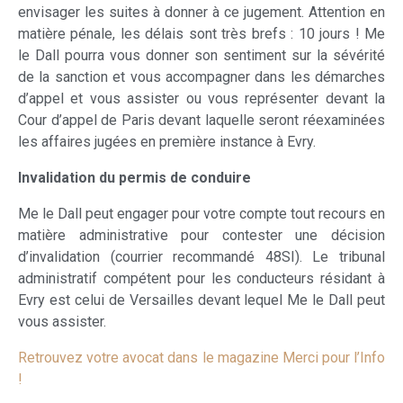
envisager les suites à donner à ce jugement. Attention en
matière pénale, les délais sont très brefs : 10 jours ! Me
le Dall pourra vous donner son sentiment sur la sévérité
de la sanction et vous accompagner dans les démarches
d’appel et vous assister ou vous représenter devant la
Cour d’appel de Paris devant laquelle seront réexaminées
les affaires jugées en première instance à Evry.
Invalidation du permis de conduire
Me le Dall peut engager pour votre compte tout recours en
matière administrative pour contester une décision
d’invalidation (courrier recommandé 48SI). Le tribunal
administratif compétent pour les conducteurs résidant à
Evry est celui de Versailles devant lequel Me le Dall peut
vous assister.
Retrouvez votre avocat dans le magazine Merci pour l’Info
!