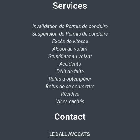
Services
Invalidation de Permis de conduire
Suspension de Permis de conduire
Excès de vitesse
Alcool au volant
Stupéfiant au volant
Accidents
Délit de fuite
Refus d'optempérer
Refus de se soumettre
Récidive
Vices cachés
Contact
LE DALL AVOCATS