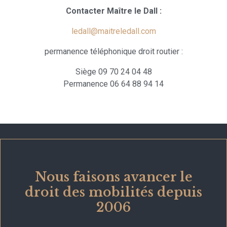
Contacter Maître le Dall :
ledall@maitreledall.com
permanence téléphonique droit routier :
Siège 09 70 24 04 48
Permanence 06 64 88 94 14
Nous faisons avancer le
droit des mobilités depuis
2006