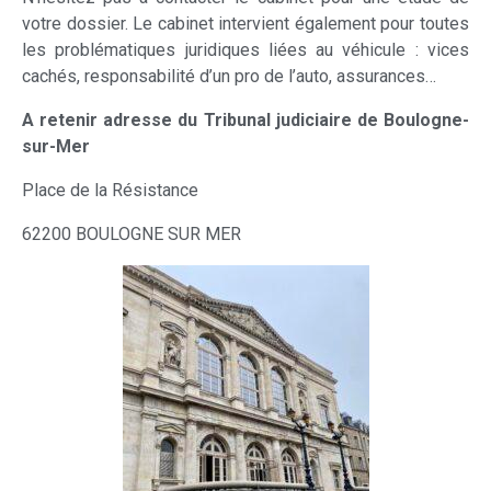
votre dossier. Le cabinet intervient également pour toutes
les problématiques juridiques liées au véhicule : vices
cachés, responsabilité d’un pro de l’auto, assurances…
A retenir adresse du Tribunal judiciaire de Boulogne-
sur-Mer
Place de la Résistance
62200 BOULOGNE SUR MER