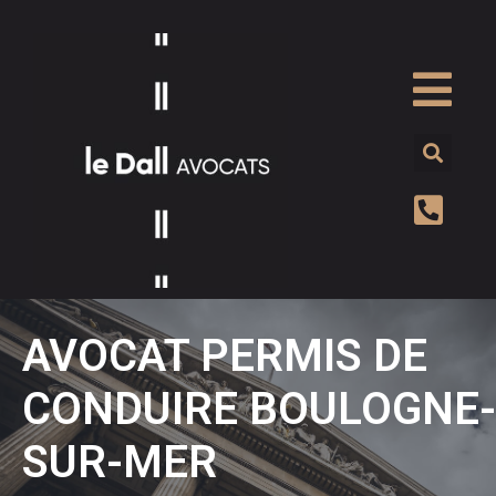
AVOCAT PERMIS DE
CONDUIRE BOULOGNE-
SUR-MER