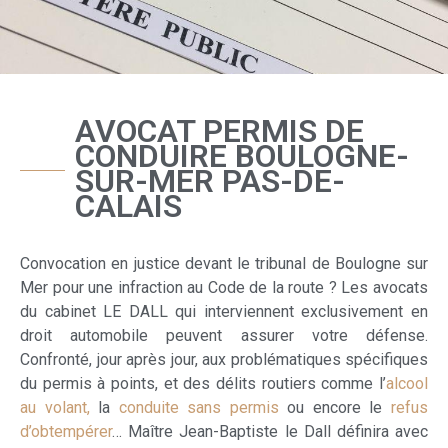
AVOCAT PERMIS DE
CONDUIRE BOULOGNE-
SUR-MER PAS-DE-
CALAIS
Convocation en justice devant le tribunal de Boulogne sur
Mer pour une infraction au Code de la route ? Les avocats
du cabinet LE DALL qui interviennent exclusivement en
droit automobile peuvent assurer votre défense.
Confronté, jour après jour, aux problématiques spécifiques
du permis à points, et des délits routiers comme l’
alcool
au volant,
la
conduite sans permis
ou encore le
refus
d’obtempérer
… Maître Jean-Baptiste le Dall définira avec