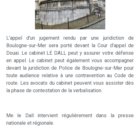
L’appel d’un jugement rendu par une juridiction de
Boulogne-sur-Mer sera porté devant la Cour d’appel de
Douai. Le cabinet LE DALL peut y assurer votre défense
en appel. Le cabinet peut également vous accompagner
devant la juridiction de Police de Boulogne-sur-Mer pour
toute audience relative à une contravention au Code de
route. Les avocats du cabinet peuvent vous assister dès
la phase de contestation de la verbalisation.
Me le Dall intervient régulièrement dans la presse
nationale et régionale.