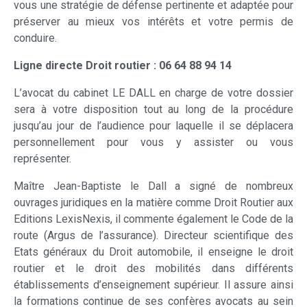
vous une stratégie de défense pertinente et adaptée pour
préserver au mieux vos intérêts et votre permis de
conduire.
Ligne directe Droit routier : 06 64 88 94 14
L’avocat du cabinet LE DALL en charge de votre dossier
sera à votre disposition tout au long de la procédure
jusqu’au jour de l’audience pour laquelle il se déplacera
personnellement pour vous y assister ou vous
représenter.
Maître Jean-Baptiste le Dall a signé de nombreux
ouvrages juridiques en la matière comme Droit Routier aux
Editions LexisNexis, il commente également le Code de la
route (Argus de l’assurance). Directeur scientifique des
Etats généraux du Droit automobile, il enseigne le droit
routier et le droit des mobilités dans différents
établissements d’enseignement supérieur. Il assure ainsi
la formations continue de ses confères avocats au sein