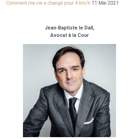
Comment ma vie a changé pour 4 km/h
11 Mai 2021
Jean-Baptiste le Dall,
Avocat à la Cour