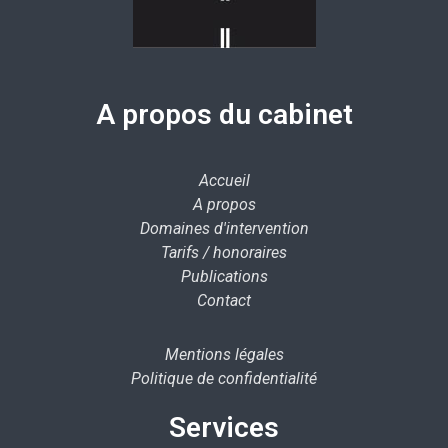
A propos du cabinet
Accueil
A propos
Domaines d'intervention
Tarifs / honoraires
Publications
Contact
Mentions légales
Politique de confidentialité
Services