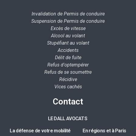
Invalidation de Permis de conduire
Suspension de Permis de conduire
Excès de vitesse
Alcool au volant
Stupéfiant au volant
Accidents
Délit de fuite
Refus d'optempérer
Refus de se soumettre
Récidive
Vices cachés
Contact
LE DALL AVOCATS
La défense de votre mobilité E
n régions et à Paris