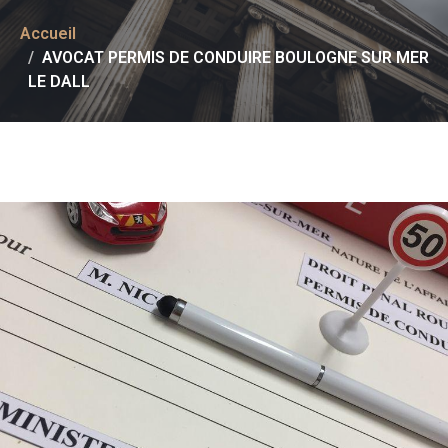
Accueil
AVOCAT PERMIS DE CONDUIRE BOULOGNE SUR MER
LE DALL