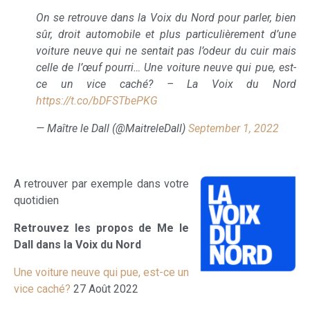
On se retrouve dans la Voix du Nord pour parler, bien
sûr, droit automobile et plus particulièrement d’une
voiture neuve qui ne sentait pas l’odeur du cuir mais
celle de l’œuf pourri… Une voiture neuve qui pue, est-
ce un vice caché? – La Voix du Nord
https://t.co/bDFSTbePKG
— Maître le Dall (@MaitreleDall)
September 1, 2022
A retrouver par exemple dans votre
quotidien
Retrouvez les propos de Me le
Dall dans la Voix du Nord
Une voiture neuve qui pue, est-ce un
vice caché?
27 Août 2022