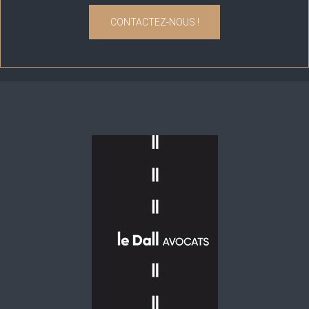
CONTACTEZ-NOUS !