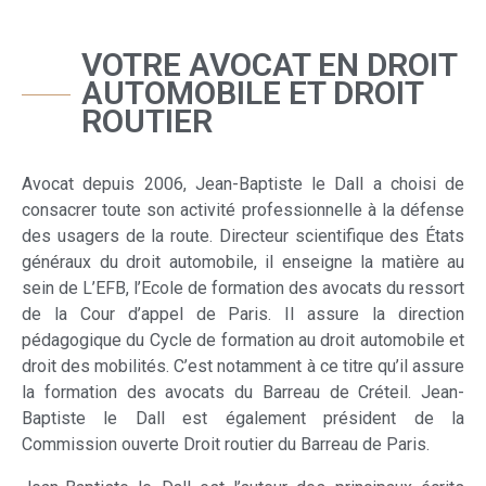
VOTRE AVOCAT EN DROIT
AUTOMOBILE ET DROIT
ROUTIER
Avocat depuis 2006, Jean-Baptiste le Dall a choisi de
consacrer toute son activité professionnelle à la défense
des usagers de la route. Directeur scientifique des États
généraux du droit automobile, il enseigne la matière au
sein de L’EFB, l’Ecole de formation des avocats du ressort
de la Cour d’appel de Paris. Il assure la direction
pédagogique du Cycle de formation au droit automobile et
droit des mobilités. C’est notamment à ce titre qu’il assure
la formation des avocats du Barreau de Créteil. Jean-
Baptiste le Dall est également président de la
Commission ouverte Droit routier du Barreau de Paris.