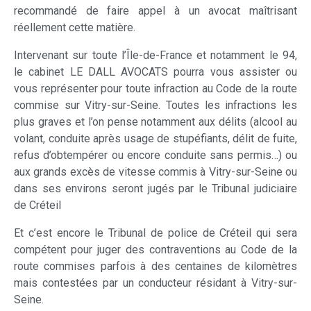
recommandé de faire appel à un avocat maîtrisant
réellement cette matière.
Intervenant sur toute l’Île-de-France et notamment le 94,
le cabinet LE DALL AVOCATS pourra vous assister ou
vous représenter pour toute infraction au Code de la route
commise sur Vitry-sur-Seine. Toutes les infractions les
plus graves et l’on pense notamment aux délits (alcool au
volant, conduite après usage de stupéfiants, délit de fuite,
refus d’obtempérer ou encore conduite sans permis…) ou
aux grands excès de vitesse commis à Vitry-sur-Seine ou
dans ses environs seront jugés par le Tribunal judiciaire
de Créteil
Et c’est encore le Tribunal de police de Créteil qui sera
compétent pour juger des contraventions au Code de la
route commises parfois à des centaines de kilomètres
mais contestées par un conducteur résidant à Vitry-sur-
Seine.