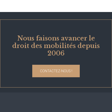
Nous faisons avancer le
droit des mobilités depuis
2006
CONTACTEZ-NOUS !