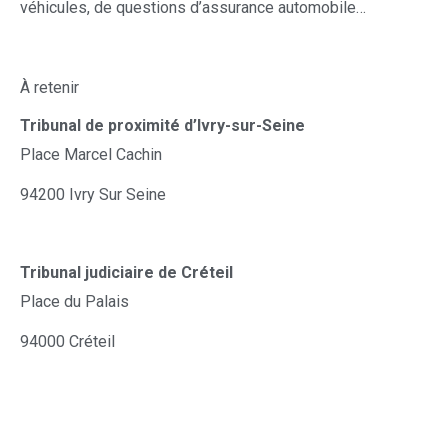
véhicules, de questions d’assurance automobile…
À retenir
Tribunal de proximité d’Ivry-sur-Seine
Place Marcel Cachin
94200 Ivry Sur Seine
Tribunal judiciaire de Créteil
Place du Palais
94000 Créteil