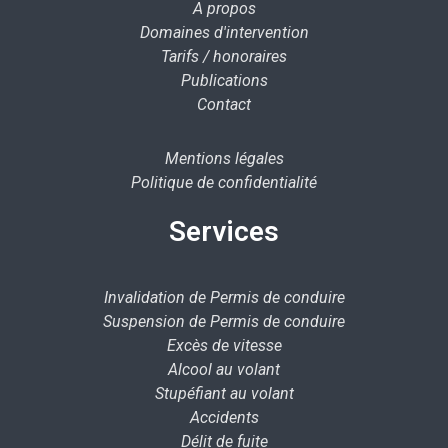
A propos
Domaines d'intervention
Tarifs / honoraires
Publications
Contact
Mentions légales
Politique de confidentialité
Services
Invalidation de Permis de conduire
Suspension de Permis de conduire
Excès de vitesse
Alcool au volant
Stupéfiant au volant
Accidents
Délit de fuite