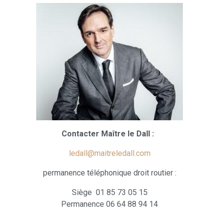
Contacter Maître le Dall :
ledall@maitreledall.com
permanence téléphonique droit routier :
Siège 01 85 73 05 15
Permanence 06 64 88 94 14