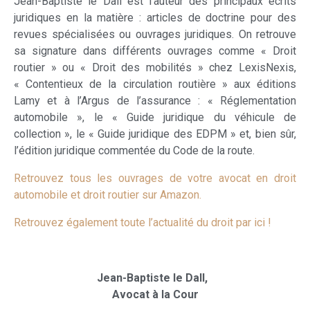
Jean-Baptiste le Dall est l’auteur des principaux écrits
juridiques en la matière : articles de doctrine pour des
revues spécialisées ou ouvrages juridiques. On retrouve
sa signature dans différents ouvrages comme « Droit
routier » ou « Droit des mobilités » chez LexisNexis,
« Contentieux de la circulation routière » aux éditions
Lamy et à l’Argus de l’assurance : « Réglementation
automobile », le « Guide juridique du véhicule de
collection », le « Guide juridique des EDPM » et, bien sûr,
l’édition juridique commentée du Code de la route.
Retrouvez tous les ouvrages de votre avocat en droit
automobile et droit routier sur Amazon.
Retrouvez également toute l’actualité du droit par ici !
Jean-Baptiste le Dall,
Avocat à la Cour