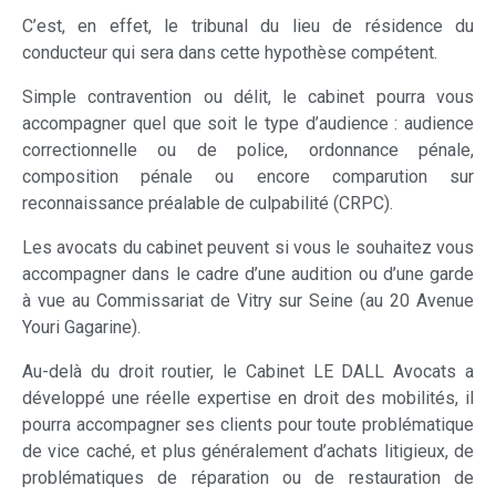
C’est, en effet, le tribunal du lieu de résidence du
conducteur qui sera dans cette hypothèse compétent.
Simple contravention ou délit, le cabinet pourra vous
accompagner quel que soit le type d’audience : audience
correctionnelle ou de police, ordonnance pénale,
composition pénale ou encore comparution sur
reconnaissance préalable de culpabilité (CRPC).
Les avocats du cabinet peuvent si vous le souhaitez vous
accompagner dans le cadre d’une audition ou d’une garde
à vue au Commissariat de Vitry sur Seine (au 20 Avenue
Youri Gagarine).
Au-delà du droit routier, le Cabinet LE DALL Avocats a
développé une réelle expertise en droit des mobilités, il
pourra accompagner ses clients pour toute problématique
de vice caché, et plus généralement d’achats litigieux, de
problématiques de réparation ou de restauration de