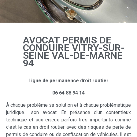
AVOCAT PERMIS DE
CONDUIRE VITRY-SUR-
SEINE VAL-DE-MARNE
94
Ligne de permanence droit routier
06 64 88 94 14
À chaque problème sa solution et à chaque problématique
juridique… son avocat. En présence d’un contentieux
technique et aux enjeux parfois très importants comme
c’est le cas en droit routier avec des risques de perte de
permis de conduire ou de confiscation de véhicules, il est