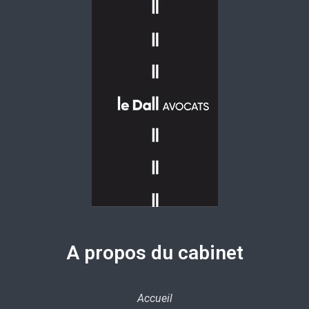
A propos du cabinet
Accueil