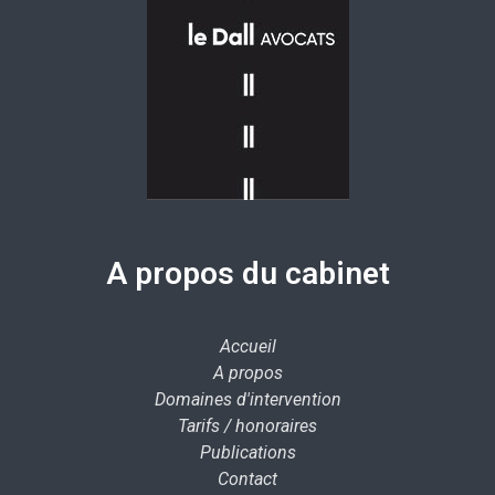
A propos du cabinet
Accueil
A propos
Domaines d'intervention
Tarifs / honoraires
Publications
Contact