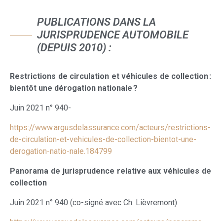
PUBLICATIONS DANS LA
JURISPRUDENCE AUTOMOBILE
(DEPUIS 2010) :
Restrictions de circulation et véhicules de collection :
bientôt une dérogation nationale ?
Juin 2021 n° 940-
https://www.argusdelassurance.com/acteurs/restrictions-
de-circulation-et-vehicules-de-collection-bientot-une-
derogation-natio-nale.184799
Panorama de jurisprudence relative aux véhicules de
collection
Juin 2021 n° 940 (co-signé avec Ch. Lièvremont)