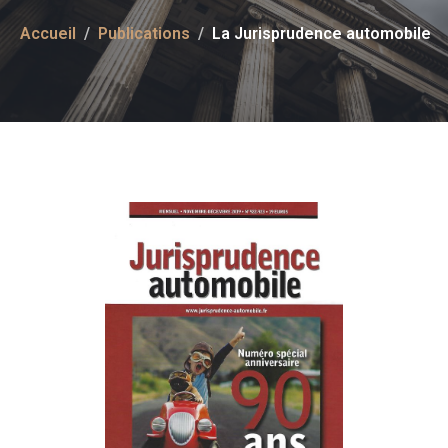
Accueil
Publications
La Jurisprudence automobile