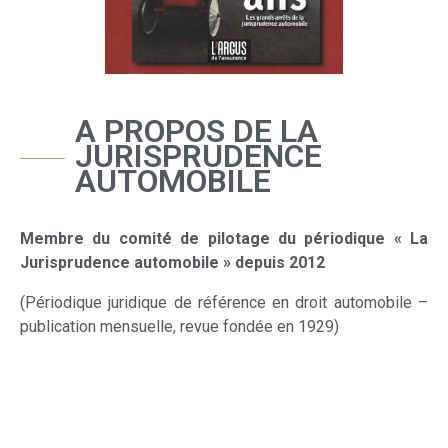
A PROPOS DE LA
JURISPRUDENCE
AUTOMOBILE
Membre du comité de pilotage du périodique « La
Jurisprudence automobile » depuis 2012
(Périodique juridique de référence en droit automobile –
publication mensuelle, revue fondée en 1929)