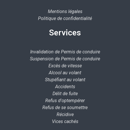
Mentions légales
Politique de confidentialité
Services
Invalidation de Permis de conduire
Suspension de Permis de conduire
Excès de vitesse
Alcool au volant
Stupéfiant au volant
Accidents
Délit de fuite
Refus d'optempérer
Refus de se soumettre
Récidive
Vices cachés