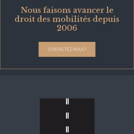
Nous faisons avancer le
droit des mobilités depuis
2006
CONTACTEZ-NOUS !