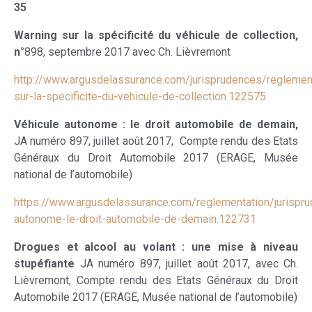
35
Warning sur la spécificité du véhicule de collection,
n°
898, septembre 2017 avec Ch. Lièvremont
http://www.argusdelassurance.com/jurisprudences/reglement
sur-la-specificite-du-vehicule-de-collection.122575
Véhicule autonome : le droit automobile de demain,
JA numéro 897, juillet août 2017, Compte rendu des Etats
Généraux du Droit Automobile 2017 (ERAGE, Musée
national de l’automobile)
https://www.argusdelassurance.com/reglementation/jurispru
autonome-le-droit-automobile-de-demain.122731
Drogues et alcool au volant : une mise à niveau
stupéfiante
JA numéro 897, juillet août 2017, avec Ch.
Lièvremont, Compte rendu des Etats Généraux du Droit
Automobile 2017 (ERAGE, Musée national de l’automobile)