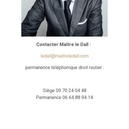
Contacter Maître le Dall :
ledall@maitreledall.com
permanence téléphonique droit routier :
Siège 09 70 24 04 48
Permanence 06 64 88 94 14