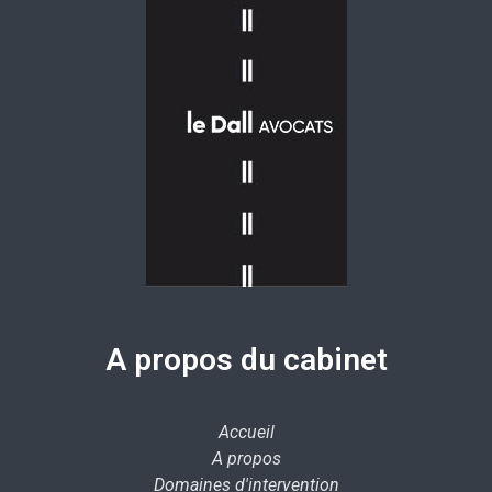
A propos du cabinet
Accueil
A propos
Domaines d'intervention