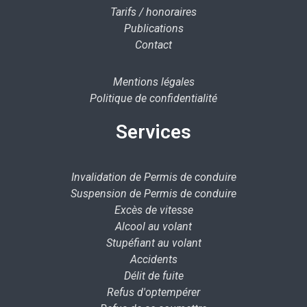
Tarifs / honoraires
Publications
Contact
Mentions légales
Politique de confidentialité
Services
Invalidation de Permis de conduire
Suspension de Permis de conduire
Excès de vitesse
Alcool au volant
Stupéfiant au volant
Accidents
Délit de fuite
Refus d'optempérer