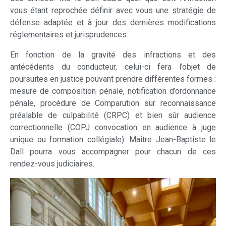
vous étant reprochée définir avec vous une stratégie de
défense adaptée et à jour des dernières modifications
réglementaires et jurisprudences.
En fonction de la gravité des infractions et des
antécédents du conducteur, celui-ci fera l’objet de
poursuites en justice pouvant prendre différentes formes :
mesure de composition pénale, notification d’ordonnance
pénale, procédure de Comparution sur reconnaissance
préalable de culpabilité (CRPC) et bien sûr audience
correctionnelle (COPJ convocation en audience à juge
unique ou formation collégiale). Maître Jean-Baptiste le
Dall pourra vous accompagner pour chacun de ces
rendez-vous judiciaires.