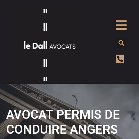
AVOCAT PERMIS DE
CONDUIRE ANGERS