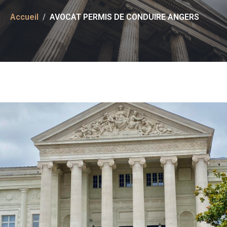
Accueil
AVOCAT PERMIS DE CONDUIRE ANGERS