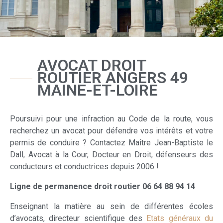
AVOCAT DROIT
ROUTIER ANGERS 49
MAINE-ET-LOIRE
Poursuivi pour une infraction au Code de la route, vous
recherchez un avocat pour défendre vos intérêts et votre
permis de conduire ? Contactez Maître Jean-Baptiste le
Dall, Avocat à la Cour, Docteur en Droit, défenseurs des
conducteurs et conductrices depuis 2006 !
Ligne de permanence droit routier 06 64 88 94 14
Enseignant la matière au sein de différentes écoles
d’avocats, directeur scientifique des
Etats généraux du