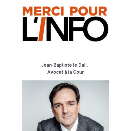
Jean-Baptiste le Dall,
Avocat à la Cour