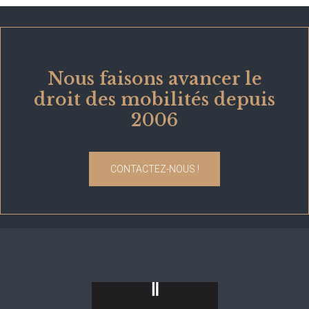
Nous faisons avancer le
droit des mobilités depuis
2006
CONTACTEZ-NOUS !