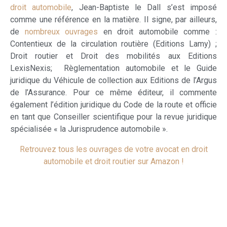
droit automobile
, Jean-Baptiste le Dall s’est imposé
comme une référence en la matière. Il signe, par ailleurs,
de
nombreux ouvrages
en droit automobile comme :
Contentieux de la circulation routière (Editions Lamy) ;
Droit routier et Droit des mobilités aux Editions
LexisNexis; Règlementation automobile et le Guide
juridique du Véhicule de collection aux Editions de l’Argus
de l’Assurance. Pour ce même éditeur, il commente
également l’édition juridique du Code de la route et officie
en tant que Conseiller scientifique pour la revue juridique
spécialisée « la Jurisprudence automobile ».
Retrouvez tous les ouvrages de votre avocat en droit
automobile et droit routier sur Amazon !