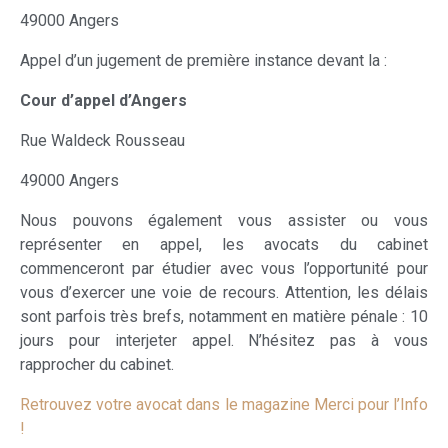
49000 Angers
Appel d’un jugement de première instance devant la :
Cour d’appel d’Angers
Rue Waldeck Rousseau
49000 Angers
Nous pouvons également vous assister ou vous
représenter en appel, les avocats du cabinet
commenceront par étudier avec vous l’opportunité pour
vous d’exercer une voie de recours. Attention, les délais
sont parfois très brefs, notamment en matière pénale : 10
jours pour interjeter appel. N’hésitez pas à vous
rapprocher du cabinet.
Retrouvez votre avocat dans le magazine Merci pour l’Info
!