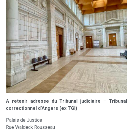
A retenir adresse du Tribunal judiciaire – Tribunal
correctionnel d’Angers (ex TGI)
Palais de Justice
Rue Waldeck Rousseau