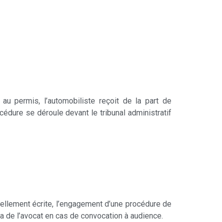
au permis, l’automobiliste reçoit de la part de
océdure se déroule devant le tribunal administratif
tiellement écrite, l’engagement d’une procédure de
a de l’avocat en cas de convocation à audience.