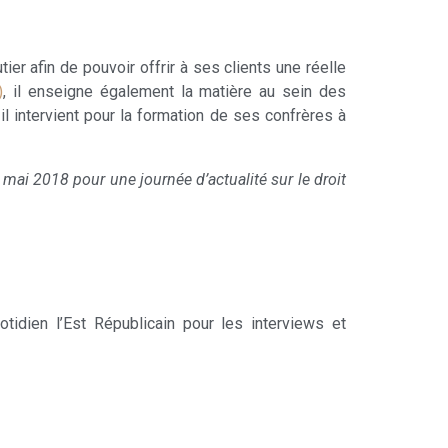
tier afin de pouvoir offrir à ses clients une réelle
)
, il enseigne également la matière au sein des
e il intervient pour la formation de ses confrères à
ai 2018 pour une journée d’actualité sur le droit
idien l’Est Républicain pour les interviews et