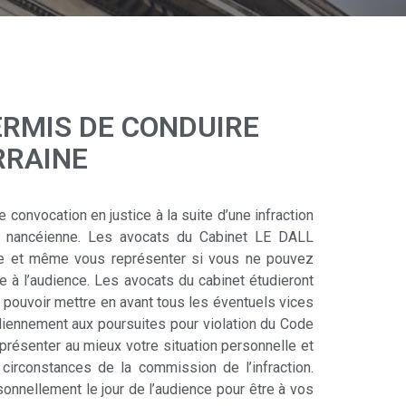
RMIS DE CONDUIRE
RRAINE
convocation en justice à la suite d’une infraction
ion nancéienne. Les avocats du Cabinet LE DALL
se et même vous représenter si vous ne pouvez
 à l’audience. Les avocats du cabinet étudieront
e pouvoir mettre en avant tous les éventuels vices
diennement aux poursuites pour violation du Code
 présenter au mieux votre situation personnelle et
 circonstances de la commission de l’infraction.
onnellement le jour de l’audience pour être à vos