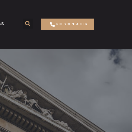
NS
NOUS CONTACTER