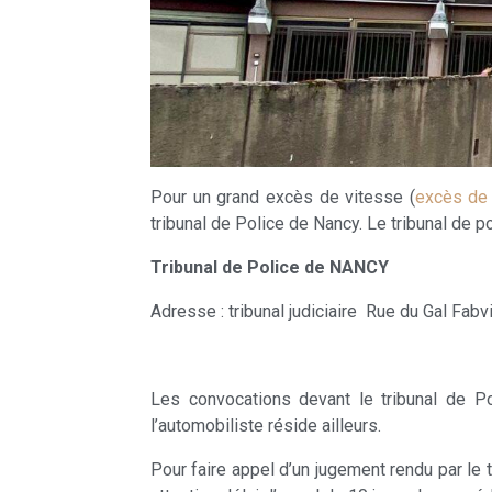
Pour un grand excès de vitesse (
excès de
tribunal de Police de Nancy. Le tribunal de 
Tribunal de Police de NANCY
Adresse : tribunal judiciaire Rue du Gal Fab
Les convocations devant le tribunal de P
l’automobiliste réside ailleurs.
Pour faire appel d’un jugement rendu par le t