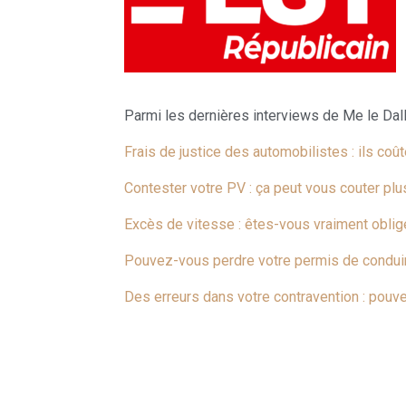
Parmi les dernières interviews de Me le Dal
Frais de justice des automobilistes : ils coû
Contester votre PV : ça peut vous couter plu
Excès de vitesse : êtes-vous vraiment obli
Pouvez-vous perdre votre permis de conduire
Des erreurs dans votre contravention : pouve