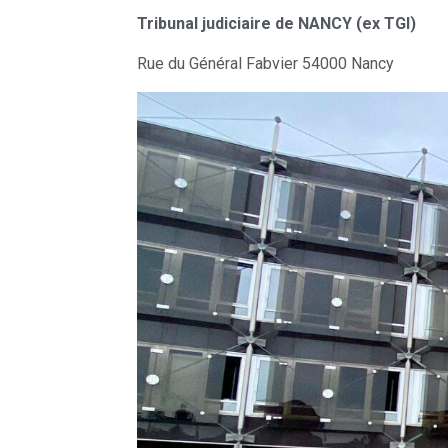
Tribunal judiciaire de NANCY (ex TGI)
Rue du Général Fabvier 54000 Nancy