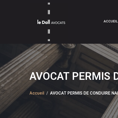
ACCUEIL
AVOCAT PERMIS 
Accueil
AVOCAT PERMIS DE CONDUIRE N