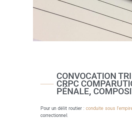
CONVOCATION TRIB
CRPC COMPARUTIO
PÉNALE, COMPOSI
Pour un délit routier :
conduite sous l’empire
correctionnel.