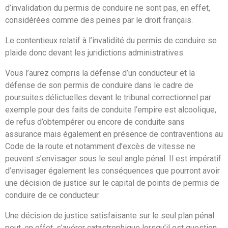
d’invalidation du permis de conduire ne sont pas, en effet,
considérées comme des peines par le droit français.
Le contentieux relatif à l’invalidité du permis de conduire se
plaide donc devant les juridictions administratives.
Vous l’aurez compris la défense d’un conducteur et la
défense de son permis de conduire dans le cadre de
poursuites délictuelles devant le tribunal correctionnel par
exemple pour des faits de conduite l’empire est alcoolique,
de refus d’obtempérer ou encore de conduite sans
assurance mais également en présence de contraventions au
Code de la route et notamment d’excès de vitesse ne
peuvent s’envisager sous le seul angle pénal. Il est impératif
d’envisager également les conséquences que pourront avoir
une décision de justice sur le capital de points de permis de
conduire de ce conducteur.
Une décision de justice satisfaisante sur le seul plan pénal
peut, en effet, s’avérer catastrophique lorsqu’il est question