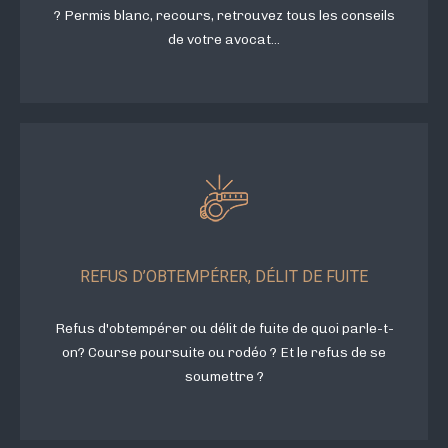
? Permis blanc, recours, retrouvez tous les conseils
de votre avocat...
REFUS D’OBTEMPÉRER, DÉLIT DE FUITE
Refus d'obtempérer ou délit de fuite de quoi parle-t-
on? Course poursuite ou rodéo ? Et le refus de se
soumettre ?