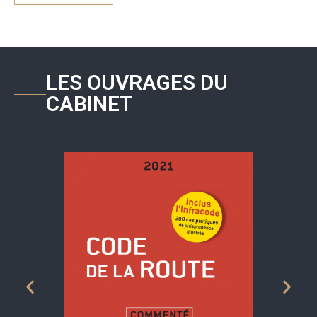
LES OUVRAGES DU
CABINET