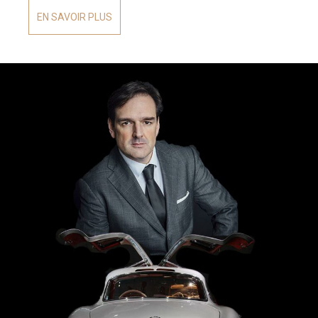
EN SAVOIR PLUS