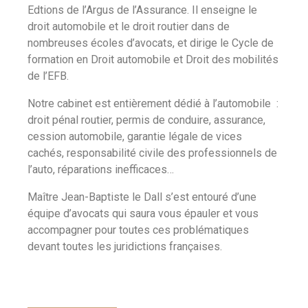
Edtions de l’Argus de l’Assurance. Il enseigne le
droit automobile et le droit routier dans de
nombreuses écoles d’avocats, et dirige le Cycle de
formation en Droit automobile et Droit des mobilités
de l’EFB.
Notre cabinet est entièrement dédié à l’automobile :
droit pénal routier, permis de conduire, assurance,
cession automobile, garantie légale de vices
cachés, responsabilité civile des professionnels de
l’auto, réparations inefficaces…
Maître Jean-Baptiste le Dall s’est entouré d’une
équipe d’avocats qui saura vous épauler et vous
accompagner pour toutes ces problématiques
devant toutes les juridictions françaises.