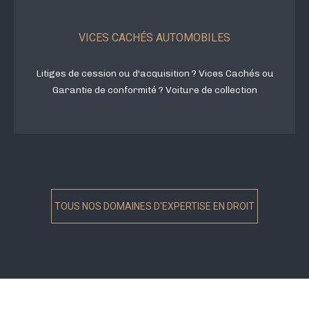
VICES CACHÉS AUTOMOBILES
Litiges de cession ou d'acquisition ? Vices Cachés ou
Garantie de conformité ? Voiture de collection
TOUS NOS DOMAINES D'EXPERTISE EN DROIT