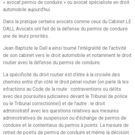
« avocat permis de conduire » ou avocat spécialiste en droit
automobile aujourd’hui.
Dans la pratique certains avocats comme ceux du Cabinet LE
DALL Avocats ont fait de la défense du permis de conduire
une de leurs priorités.
Jean-Baptiste le Dall a ainsi tourné l’intégralité de l’activité
de son cabinet vers le droit automobile et notamment le droit
routier avec la défense du permis de conduire.
La spécificité du droit routier est d’être à la croisée des
chemins entre d’un côté le droit pénal routier (on parle là les
infractions au Code de la route : contraventions ou délits
avec des poursuites judiciaires devant le Tribunal de police
ou le Tribunal correctionnel) et de l’autre : le droit
administratif avec les questions relatives aux mesures
administratives de suspension ou d’échange de permis de
conduire et le contentieux du permis à points. La mesure de
retrait de points de permis de conduire et même la décision