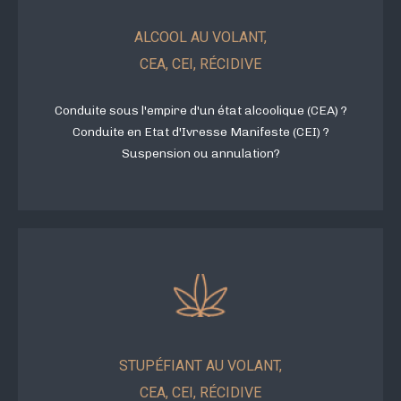
ALCOOL AU VOLANT,
CEA, CEI, RÉCIDIVE
Conduite sous l'empire d'un état alcoolique (CEA) ?
Conduite en Etat d'Ivresse Manifeste (CEI) ?
Suspension ou annulation?
STUPÉFIANT AU VOLANT,
CEA, CEI, RÉCIDIVE