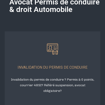
Avocat Permis de conduire
& droit Automobile
INVALIDATION DU PERMIS DE CONDUIRE
Invalidation du permis de conduire ? Permis à 0 points,
courrier 48SI? Référé suspension, avocat
obligatoire?