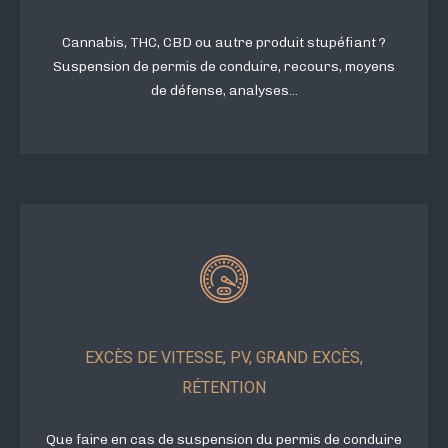
Cannabis, THC, CBD ou autre produit stupéfiant ?
Suspension de permis de conduire, recours, moyens
de défense, analyses...
EXCÈS DE VITESSE, PV, GRAND EXCÈS,
RÉTENTION
Que faire en cas de suspension du permis de conduire