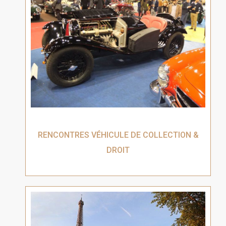
RENCONTRES VÉHICULE DE COLLECTION &
DROIT