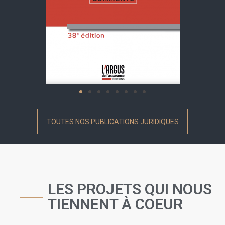
TOUTES NOS PUBLICATIONS JURIDIQUES
LES PROJETS QUI NOUS
TIENNENT À COEUR