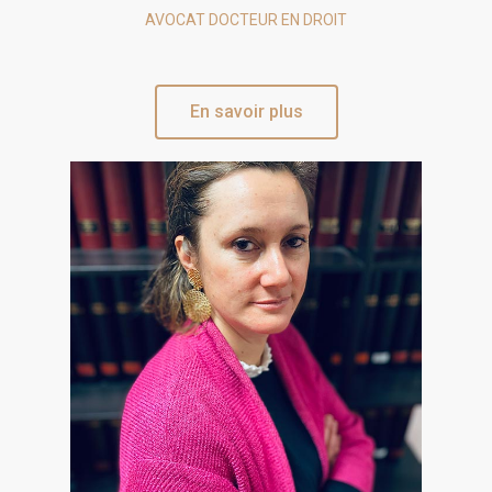
AVOCAT DOCTEUR EN DROIT
En savoir plus