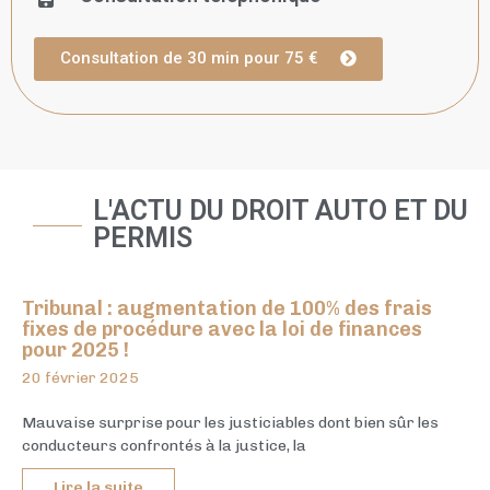
Consultation de 30 min pour 75 €
L'ACTU DU DROIT AUTO ET DU
PERMIS
Tribunal : augmentation de 100% des frais
fixes de procédure avec la loi de finances
pour 2025 !
20 février 2025
Mauvaise surprise pour les justiciables dont bien sûr les
conducteurs confrontés à la justice, la
Lire la suite