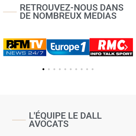
RETROUVEZ-NOUS DANS
DE NOMBREUX MEDIAS
L'ÉQUIPE LE DALL
AVOCATS