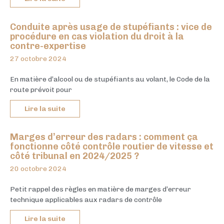
Conduite après usage de stupéfiants : vice de
procédure en cas violation du droit à la
contre-expertise
27 octobre 2024
En matière d’alcool ou de stupéfiants au volant, le Code de la
route prévoit pour
Lire la suite
Marges d’erreur des radars : comment ça
fonctionne côté contrôle routier de vitesse et
côté tribunal en 2024/2025 ?
20 octobre 2024
Petit rappel des règles en matière de marges d’erreur
technique applicables aux radars de contrôle
Lire la suite