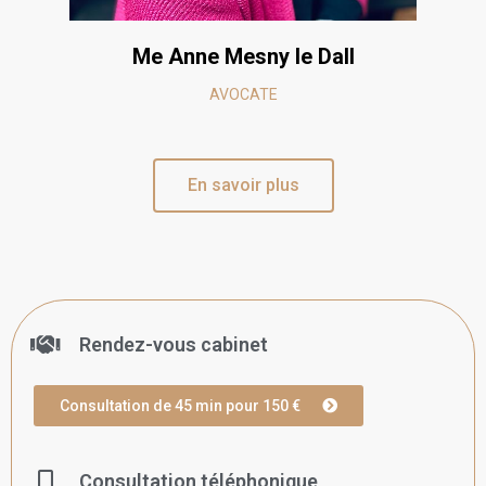
Me Anne
Mesny le Dall
AVOCATE
En savoir plus
Rendez-vous cabinet
Consultation de 45 min pour 150 €
Consultation téléphonique