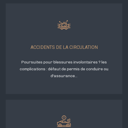
ACCIDENTS DE LA CIRCULATION
Poursuites pour blessures involontaires ? les
complications : défaut de permis de conduire ou
d'assurance...