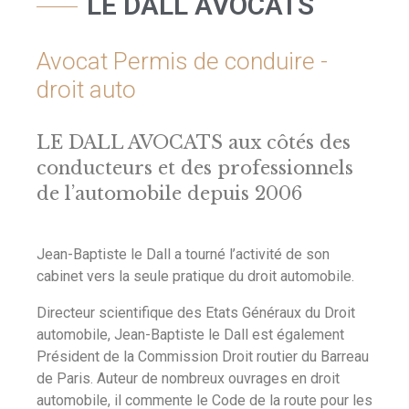
LE DALL AVOCATS
Avocat Permis de conduire -
droit auto
LE DALL AVOCATS aux côtés des
conducteurs et des professionnels
de l’automobile depuis 2006
Jean-Baptiste le Dall a tourné l’activité de son
cabinet vers la seule pratique du droit automobile.
Directeur scientifique des Etats Généraux du Droit
automobile, Jean-Baptiste le Dall est également
Président de la Commission Droit routier du Barreau
de Paris. Auteur de nombreux ouvrages en droit
automobile, il commente le Code de la route pour les