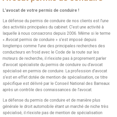
L’avocat de votre permis de conduire !
La défense du permis de conduire de nos clients est l’une
des activités principales du cabinet. C’est une activité à
laquelle à nous consacrons depuis 2006. Même si le terme
« Avocat permis de conduire » s’est imposé depuis
longtemps comme l’une des principales recherches des
conducteurs en froid avec le Code de la route sur les
moteurs de recherche, il n’existe pas à proprement parler
d’avocat spécialiste du permis de conduire ou d’avocat
spécialisé en permis de conduire. La profession d’avocat
s’est en effet dotée de mention de spécialisation, ce titre
spécifique est délivré par le Conseil National des Barreaux
après un contrôle des connaissances de l’avocat.
La défense du permis de conduire et de manière plus
générale le droit automobile étant un marché de niche très
spécialisé, il n’existe pas de mention de spécialisation