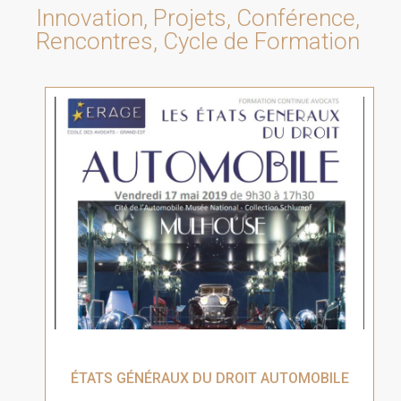
Innovation, Projets, Conférence,
Rencontres, Cycle de Formation
ÉTATS GÉNÉRAUX DU DROIT AUTOMOBILE