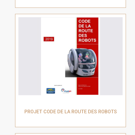
PROJET CODE DE LA ROUTE DES ROBOTS