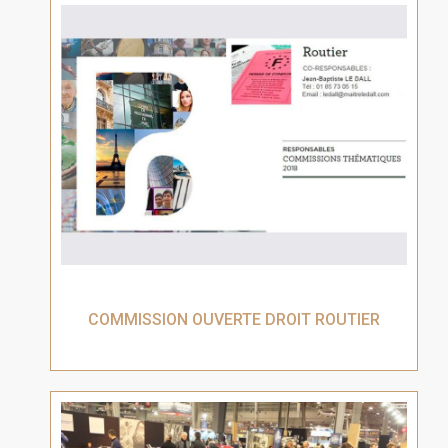
COMMISSION OUVERTE DROIT ROUTIER