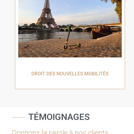
DROIT DES NOUVELLES MOBILITÉS
TÉMOIGNAGES
Donnons la parole à nos clients