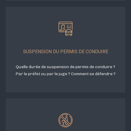
SUSPENSION DU PERMIS DE CONDUIRE
Quelle durée de suspension de permis de conduire ?
Par le préfet ou par le juge ? Comment se défendre ?