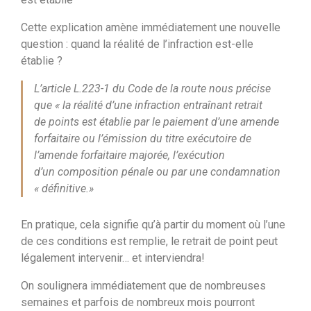
Cette explication amène immédiatement une nouvelle
question : quand la réalité de l’infraction est-elle
établie ?
L’article L.223-1 du Code de la route nous précise
que « la réalité d’une infraction entraînant retrait
de points est établie par le paiement d’une amende
forfaitaire ou l’émission du titre exécutoire de
l’amende forfaitaire majorée, l’exécution
d’un composition pénale ou par une condamnation
« définitive.»
En pratique, cela signifie qu’à partir du moment où l’une
de ces conditions est remplie, le retrait de point peut
légalement intervenir… et interviendra!
On soulignera immédiatement que de nombreuses
semaines et parfois de nombreux mois pourront