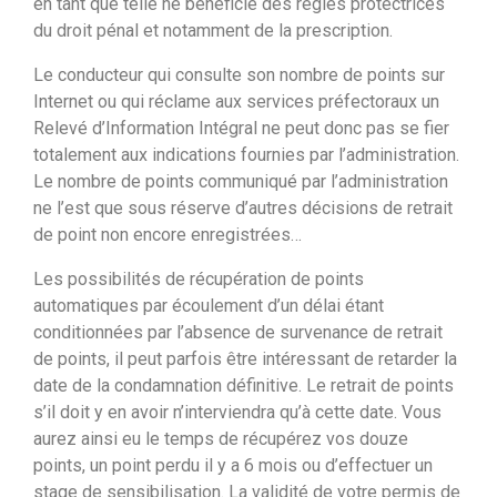
en tant que telle ne bénéficie des règles protectrices
du droit pénal et notamment de la prescription.
Le conducteur qui consulte son nombre de points sur
Internet ou qui réclame aux services préfectoraux un
Relevé d’Information Intégral ne peut donc pas se fier
totalement aux indications fournies par l’administration.
Le nombre de points communiqué par l’administration
ne l’est que sous réserve d’autres décisions de retrait
de point non encore enregistrées…
Les possibilités de récupération de points
automatiques par écoulement d’un délai étant
conditionnées par l’absence de survenance de retrait
de points, il peut parfois être intéressant de retarder la
date de la condamnation définitive. Le retrait de points
s’il doit y en avoir n’interviendra qu’à cette date. Vous
aurez ainsi eu le temps de récupérez vos douze
points, un point perdu il y a 6 mois ou d’effectuer un
stage de sensibilisation. La validité de votre permis de