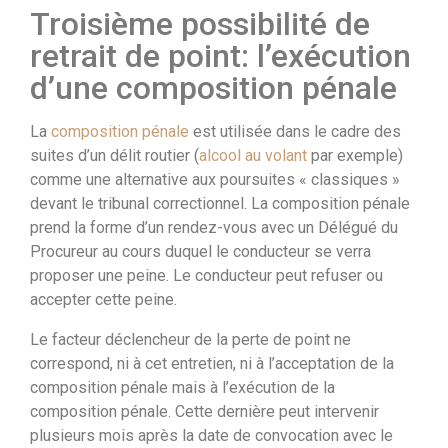
Troisième possibilité de
retrait de point: l’exécution
d’une composition pénale
La
composition pénale
est utilisée dans le cadre des
suites d’un délit routier (
alcool au volant
par exemple)
comme une alternative aux poursuites « classiques »
devant le tribunal correctionnel. La composition pénale
prend la forme d’un rendez-vous avec un Délégué du
Procureur au cours duquel le conducteur se verra
proposer une peine. Le conducteur peut refuser ou
accepter cette peine.
Le facteur déclencheur de la perte de point ne
correspond, ni à cet entretien, ni à l’acceptation de la
composition pénale mais à l’exécution de la
composition pénale. Cette dernière peut intervenir
plusieurs mois après la date de convocation avec le