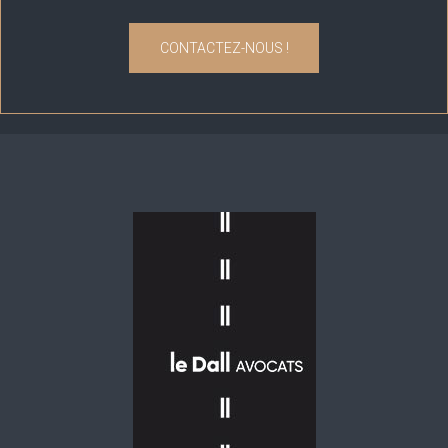
CONTACTEZ-NOUS !