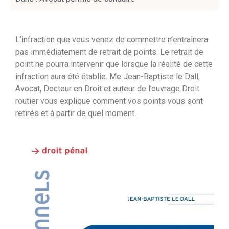
L’infraction que vous venez de commettre n’entraînera
pas immédiatement de retrait de points. Le retrait de
point ne pourra intervenir que lorsque la réalité de cette
infraction aura été établie. Me Jean-Baptiste le Dall,
Avocat, Docteur en Droit et auteur de l’ouvrage Droit
routier vous explique comment vos points vous sont
retirés et à partir de quel moment.