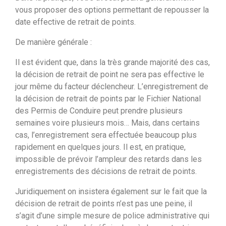
vous proposer des options permettant de repousser la
date effective de retrait de points.
De manière générale :
Il est évident que, dans la très grande majorité des cas,
la décision de retrait de point ne sera pas effective le
jour même du facteur déclencheur. L’enregistrement de
la décision de retrait de points par le Fichier National
des Permis de Conduire peut prendre plusieurs
semaines voire plusieurs mois… Mais, dans certains
cas, l’enregistrement sera effectuée beaucoup plus
rapidement en quelques jours. Il est, en pratique,
impossible de prévoir l’ampleur des retards dans les
enregistrements des décisions de retrait de points.
Juridiquement on insistera également sur le fait que la
décision de retrait de points n’est pas une peine, il
s’agit d’une simple mesure de police administrative qui