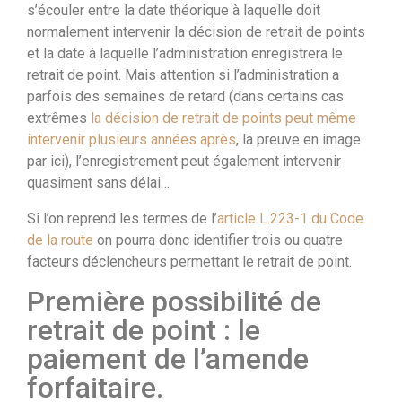
s’écouler entre la date théorique à laquelle doit
normalement intervenir la décision de retrait de points
et la date à laquelle l’administration enregistrera le
retrait de point. Mais attention si l’administration a
parfois des semaines de retard (dans certains cas
extrêmes
la décision de retrait de points peut même
intervenir plusieurs années après
, la preuve en image
par ici), l’enregistrement peut également intervenir
quasiment sans délai…
Si l’on reprend les termes de l’
article L.223-1 du Code
de la route
on pourra donc identifier trois ou quatre
facteurs déclencheurs permettant le retrait de point.
Première possibilité de
retrait de point : le
paiement de l’amende
forfaitaire.