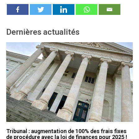
Dernières actualités
Tribunal : augmentation de 100% des frais fixes
de procédure avec la loi de finances pour 2025 !