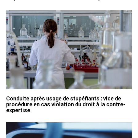
Conduite après usage de stupéfiants : vice de
procédure en cas violation du droit à la contre-
expertise