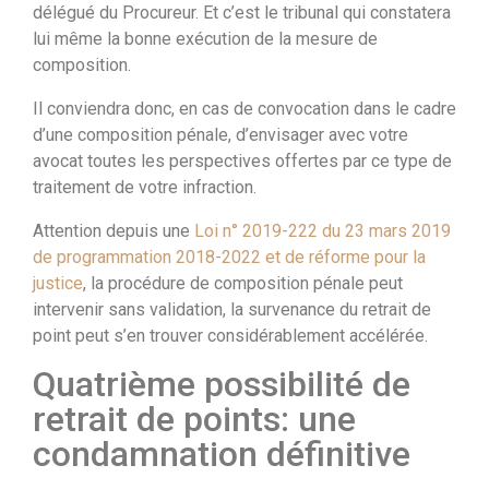
délégué du Procureur. Et c’est le tribunal qui constatera
lui même la bonne exécution de la mesure de
composition.
Il conviendra donc, en cas de convocation dans le cadre
d’une composition pénale, d’envisager avec votre
avocat toutes les perspectives offertes par ce type de
traitement de votre infraction.
Attention depuis une
Loi n° 2019-222 du 23 mars 2019
de programmation 2018-2022 et de réforme pour la
justice
, la procédure de composition pénale peut
intervenir sans validation, la survenance du retrait de
point peut s’en trouver considérablement accélérée.
Quatrième possibilité de
retrait de points: une
condamnation définitive