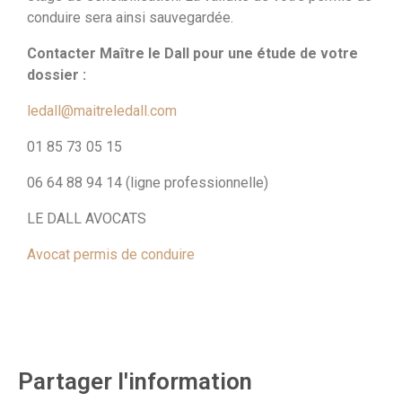
conduire sera ainsi sauvegardée.
Contacter Maître le Dall pour une étude de votre
dossier :
ledall@maitreledall.com
01 85 73 05 15
06 64 88 94 14 (ligne professionnelle)
LE DALL AVOCATS
Avocat permis de conduire
Partager l'information