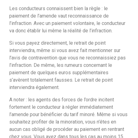
Les conducteurs connaissent bien la règle : le
paiement de l’amende vaut reconnaissance de
l’infraction. Avec un paiement volontaire, le conducteur
va donc établir lui même la réalité de l’infraction.
Si vous payez directement, le retrait de point
interviendra, même si vous avez fait mentionner sur
l’avis de contravention que vous ne reconnaissiez pas
l’infraction. De même, les rumeurs concernant le
paiement de quelques euros supplémentaires
s’avèrent totalement fausses. Le retrait de point
interviendra également.
A noter : les agents des forces de l’ordre incitent
fortement le conducteur à régler immédiatement
l’amende pour bénéficier du tarif minoré. Même si vous
souhaitez profiter de la minoration, vous n’êtes en
aucun cas obligé de procéder au paiement en rentrant
chez vous. Vous avez dans tous les cas au moins 15