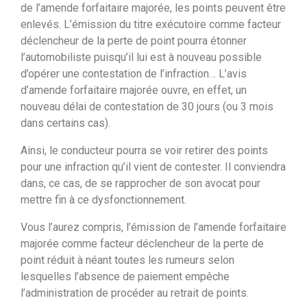
de l’amende forfaitaire majorée, les points peuvent être
enlevés. L’émission du titre exécutoire comme facteur
déclencheur de la perte de point pourra étonner
l’automobiliste puisqu’il lui est à nouveau possible
d’opérer une contestation de l’infraction… L’avis
d’amende forfaitaire majorée ouvre, en effet, un
nouveau délai de contestation de 30 jours (ou 3 mois
dans certains cas).
Ainsi, le conducteur pourra se voir retirer des points
pour une infraction qu’il vient de contester. Il conviendra
dans, ce cas, de se rapprocher de son avocat pour
mettre fin à ce dysfonctionnement.
Vous l’aurez compris, l’émission de l’amende forfaitaire
majorée comme facteur déclencheur de la perte de
point réduit à néant toutes les rumeurs selon
lesquelles l’absence de paiement empêche
l’administration de procéder au retrait de points.