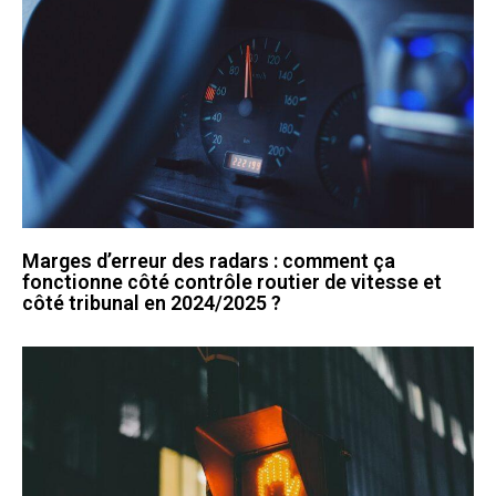
Marges d’erreur des radars : comment ça
fonctionne côté contrôle routier de vitesse et
côté tribunal en 2024/2025 ?