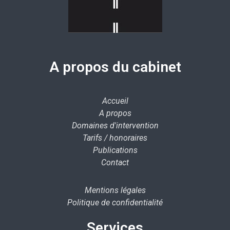
A propos du cabinet
Accueil
A propos
Domaines d'intervention
Tarifs / honoraires
Publications
Contact
Mentions légales
Politique de confidentialité
Services