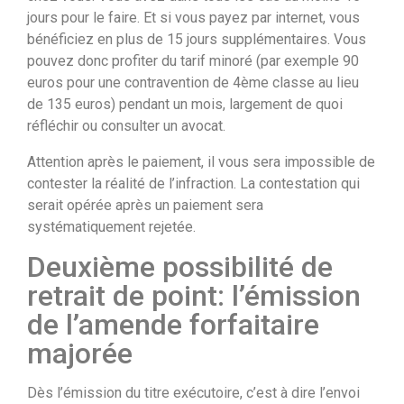
jours pour le faire. Et si vous payez par internet, vous
bénéficiez en plus de 15 jours supplémentaires. Vous
pouvez donc profiter du tarif minoré (par exemple 90
euros pour une contravention de 4ème classe au lieu
de 135 euros) pendant un mois, largement de quoi
réfléchir ou consulter un avocat.
Attention après le paiement, il vous sera impossible de
contester la réalité de l’infraction. La contestation qui
serait opérée après un paiement sera
systématiquement rejetée.
Deuxième possibilité de
retrait de point: l’émission
de l’amende forfaitaire
majorée
Dès l’émission du titre exécutoire, c’est à dire l’envoi