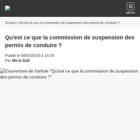
MENU
Accueil
» Qu'est ce que la commission de suspension des permis de conduire ?
Qu'est ce que la commission de suspension des
permis de conduire ?
Publié le 08/03/2010 à 14:35
Par
Me le Dall