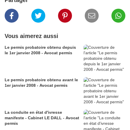
Partager
Vous aimerez aussi
Le permis probatoire obtenu depuis
le 1er janvier 2008 - Avocat permis
Le permis probatoire obtenu avant le
1er janvier 2008 - Avocat permis
La conduite en état d'ivresse
manifeste - Cabinet LE DALL - Avocat
permis