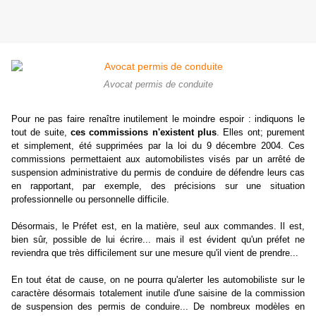
Avocat permis de conduite
Pour ne pas faire renaître inutilement le moindre espoir : indiquons le
tout de suite,
ces commissions n'existent plus
. Elles ont; purement
et simplement, été supprimées par la loi du 9 décembre 2004. Ces
commissions permettaient aux automobilistes visés par un arrêté de
suspension administrative du permis de conduire de défendre leurs cas
en rapportant, par exemple, des précisions sur une situation
professionnelle ou personnelle difficile.
Désormais, le Préfet est, en la matière, seul aux commandes. Il est,
bien sûr, possible de lui écrire... mais il est évident qu'un préfet ne
reviendra que très difficilement sur une mesure qu'il vient de prendre...
En tout état de cause, on ne pourra qu'alerter les automobiliste sur le
caractère désormais totalement inutile d'une saisine de la commission
de suspension des permis de conduire... De nombreux modèles en