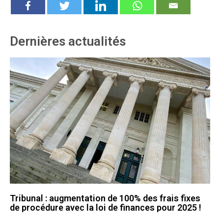
Dernières actualités
Tribunal : augmentation de 100% des frais fixes
de procédure avec la loi de finances pour 2025 !