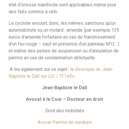
état d’ivresse manifeste sont applicables même pour
des faits commis à vélo.
Le cycliste encourt, donc, les mêmes sanctions qu’un
automobiliste ou un motard : amende (par exemple 135
euros d’amende forfaitaire en cas de franchissement
d’un feu rouge – sauf en présence d’un panneau M12…)
et même des peines de suspension ou d’annulation de
permis en cas de condamnation délictuelle.
A lire également sur ce sujet :
la chronique de Jean-
Baptiste le Dall sur LCI / TF1info
Jean-Baptiste le Dall
Avocat à la Cour – Docteur en droit
Droit des mobilités
Avocat Permis de conduire