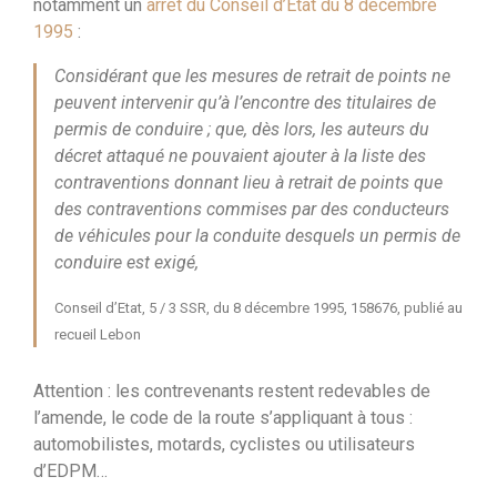
notamment un
arrêt du Conseil d’Etat du 8 décembre
1995
:
Considérant que les mesures de retrait de points ne
peuvent intervenir qu’à l’encontre des titulaires de
permis de conduire ; que, dès lors, les auteurs du
décret attaqué ne pouvaient ajouter à la liste des
contraventions donnant lieu à retrait de points que
des contraventions commises par des conducteurs
de véhicules pour la conduite desquels un permis de
conduire est exigé,
Conseil d’Etat, 5 / 3 SSR, du 8 décembre 1995, 158676, publié au
recueil Lebon
Attention : les contrevenants restent redevables de
l’amende, le code de la route s’appliquant à tous :
automobilistes, motards, cyclistes ou utilisateurs
d’EDPM…