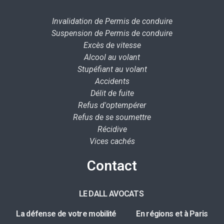
Invalidation de Permis de conduire
Suspension de Permis de conduire
Excès de vitesse
Alcool au volant
Stupéfiant au volant
Accidents
Délit de fuite
Refus d'optempérer
Refus de se soumettre
Récidive
Vices cachés
Contact
LE DALL AVOCATS
La défense de votre mobilité E
n régions et à Paris