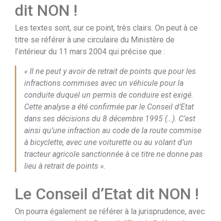
dit NON !
Les textes sont, sur ce point, très clairs. On peut à ce
titre se référer à une circulaire du Ministère de
l’intérieur du 11 mars 2004 qui précise que :
« Il ne peut y avoir de retrait de points que pour les
infractions commises avec un véhicule pour la
conduite duquel un permis de conduire est exigé.
Cette analyse a été confirmée par le Conseil d’Etat
dans ses décisions du 8 décembre 1995 (…). C’est
ainsi qu’une infraction au code de la route commise
à bicyclette, avec une voiturette ou au volant d’un
tracteur agricole sanctionnée à ce titre ne donne pas
lieu à retrait de points ».
Le Conseil d’Etat dit NON !
On pourra également se référer à la jurisprudence, avec