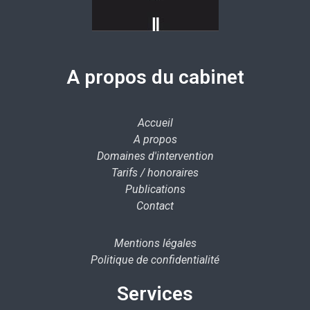
A propos du cabinet
Accueil
A propos
Domaines d'intervention
Tarifs / honoraires
Publications
Contact
Mentions légales
Politique de confidentialité
Services