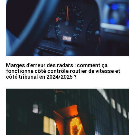
Marges d’erreur des radars : comment ça
fonctionne côté contrôle routier de vitesse et
côté tribunal en 2024/2025 ?