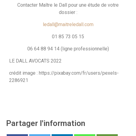
Contacter Maître le Dall pour une étude de votre
dossier :
ledall@maitreledall.com
01 85 73 05 15
06 64 88 94 14 (ligne professionnelle)
LE DALL AVOCATS 2022
crédit image : https://pixabay.com/fr/users/pexels-
2286921
Partager l'information