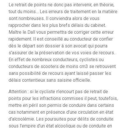
Le retrait de points ne donc pas intervenir, en théorie,
tout du moins… Les erreurs de traitement en la matière
sont nombreuses. Il conviendra alors de vous
rapprocher dans les plus brefs délais du cabinet.
Maître le Dall vous permettra de corriger cette erreur
rapidement. Il est conseillé au conducteur de confier
dès le départ son dossier à son avocat qui pourra
s’assurer de la préservation de vos voies de recours.
En effet de nombreux conducteurs, cyclistes ou
conducteurs de scooters de moins cm3 se retrouvent
sans possibilité de recours ayant laissé passer les
délais contentieux sans saisine officielle.
Attention : si le cycliste n’encourt pas de retrait de
points pour les infractions commises il peut, toutefois,
mettre en péril son permis de conduire dans certains
cas notamment en présence d’une circulation en état
d’alcoolémie. Les poursuites pour délits de conduite
sous l’empire d’un état alcoolique ou de conduite en