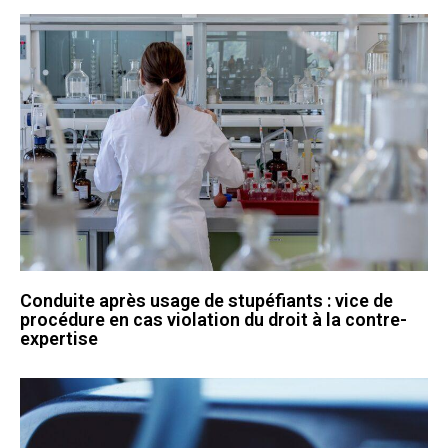
Conduite après usage de stupéfiants : vice de
procédure en cas violation du droit à la contre-
expertise