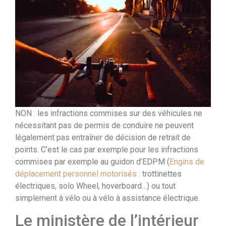
NON : les infractions commises sur des véhicules ne
nécessitant pas de permis de conduire ne peuvent
légalement pas entraîner de décision de retrait de
points. C’est le cas par exemple pour les infractions
commises par exemple au guidon d’EDPM (
Engins de
déplacement personnel motorisés
: trottinettes
électriques, solo Wheel, hoverboard…) ou tout
simplement à vélo ou à vélo à assistance électrique.
Le ministère de l’intérieur