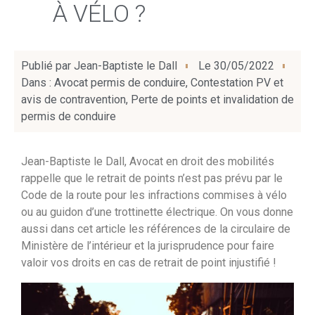
À VÉLO ?
Publié par
Jean-Baptiste le Dall
Le
30/05/2022
Dans :
Avocat permis de conduire
,
Contestation PV et
avis de contravention
,
Perte de points et invalidation de
permis de conduire
Jean-Baptiste le Dall, Avocat en droit des mobilités
rappelle que le retrait de points n’est pas prévu par le
Code de la route pour les infractions commises à vélo
ou au guidon d’une trottinette électrique. On vous donne
aussi dans cet article les références de la circulaire de
Ministère de l’intérieur et la jurisprudence pour faire
valoir vos droits en cas de retrait de point injustifié !