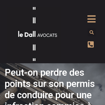
Peut-on perdre des
points sur son permis
de conduire pour une