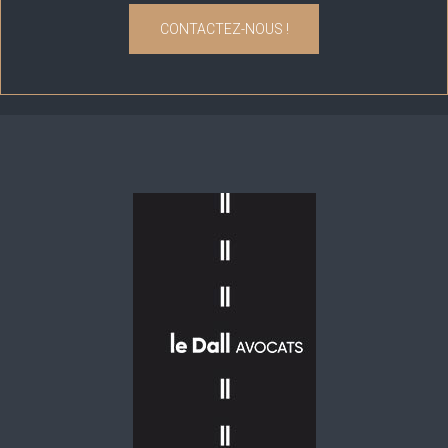
CONTACTEZ-NOUS !