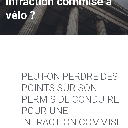
infraction commise à
vélo ?
PEUT-ON PERDRE DES
POINTS SUR SON
PERMIS DE CONDUIRE
POUR UNE
INFRACTION COMMISE