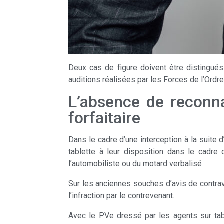
Deux cas de figure doivent être distingués 
auditions réalisées par les Forces de l’Ordre
L’absence de reconn
forfaitaire
Dans le cadre d’une interception à la suite 
tablette à leur disposition dans le cadre
l’automobiliste ou du motard verbalisé
Sur les anciennes souches d’avis de contrav
l’infraction par le contrevenant.
Avec le PVe dressé par les agents sur table