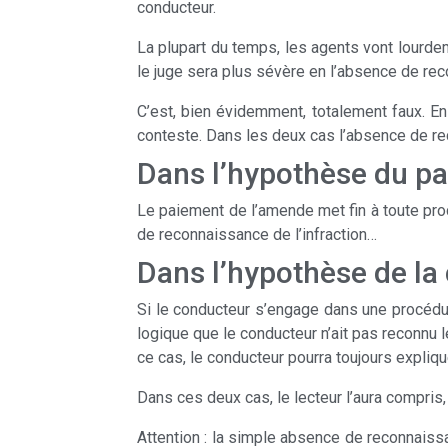
conducteur.
La plupart du temps, les agents vont lourdem
le juge sera plus sévère en l’absence de rec
C’est, bien évidemment, totalement faux. En 
conteste. Dans les deux cas l’absence de re
Dans l’hypothèse du pa
Le paiement de l’amende met fin à toute proc
de reconnaissance de l’infraction…
Dans l’hypothèse de la c
Si le conducteur s’engage dans une procéd
logique que le conducteur n’ait pas reconnu l
ce cas, le conducteur pourra toujours explique
Dans ces deux cas, le lecteur l’aura compris, 
Attention : la simple absence de reconnaissan