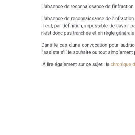
L’absence de reconnaissance de l’infraction
L’absence de reconnaissance de l’infraction 
il est, par définition, impossible de savoir 
n’est donc pas tranchée et en règle générale
Dans le cas d’une convocation pour auditio
l’assiste s’il le souhaite ou tout simplement 
A lire également sur ce sujet : la
chronique d