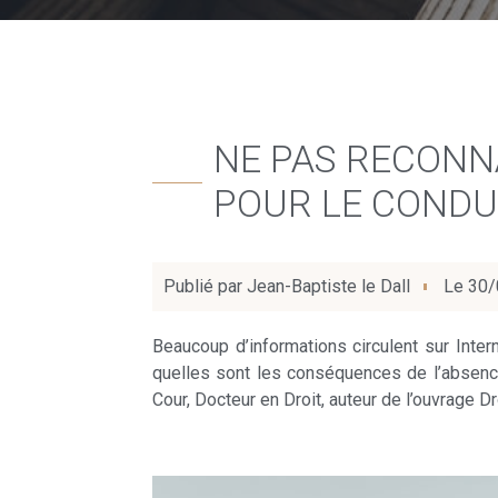
NE PAS RECONN
POUR LE CONDU
Publié par
Jean-Baptiste le Dall
Le
30/
Beaucoup d’informations circulent sur Inter
quelles sont les conséquences de l’absence
Cour, Docteur en Droit, auteur de l’ouvrage D