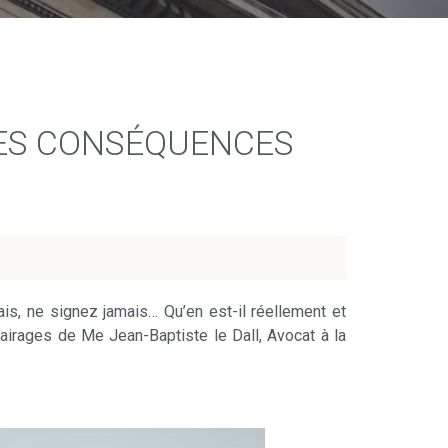
LES CONSÉQUENCES
is, ne signez jamais… Qu’en est-il réellement et
airages de Me Jean-Baptiste le Dall, Avocat à la