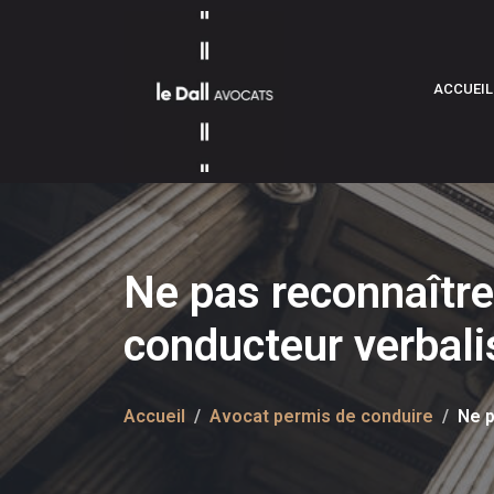
ACCUEIL
Ne pas reconnaître 
conducteur verbali
Accueil
Avocat permis de conduire
Ne p