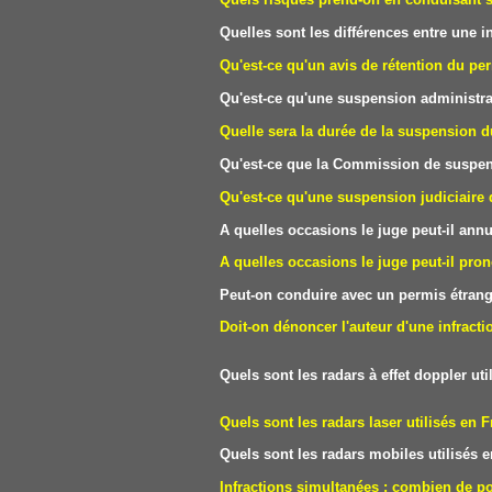
Quelles sont les différences entre une
Qu'est-ce qu'un avis de rétention du pe
Qu'est-ce qu'une suspension administra
Quelle sera la durée de la suspension d
Qu'est-ce que la Commission de suspen
Qu'est-ce qu'une suspension judiciaire
A quelles occasions le juge peut-il ann
A quelles occasions le juge peut-il pron
Peut-on conduire avec un permis étrang
Doit-on dénoncer l'auteur d'une infracti
Quels sont les radars à effet doppler 
Quels sont les radars laser utilisés
Quels sont les radars mobiles utilisés
Infractions simultanées : combien de 