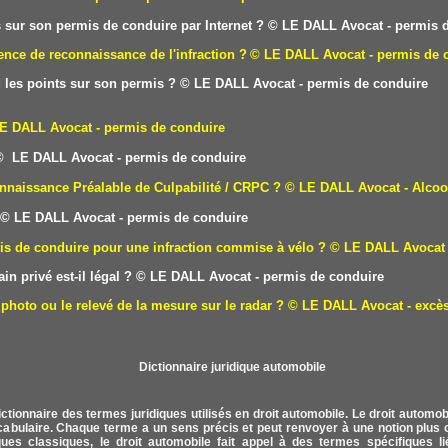
sur son permis de conduire par Internet ?
© LE DALL Avocat - permis d
nce de reconnaissance de l'infraction ?
© LE DALL Avocat - permis de 
 les points sur son permis ?
© LE DALL Avocat - permis de conduire
E DALL Avocat - permis de conduire
 LE DALL Avocat - permis de conduire
nnaissance Préalable de Culpabilité / CRPC ?
© LE DALL Avocat - Alcoo
© LE DALL Avocat - permis de conduire
is de conduire pour une infraction commise à vélo ?
© LE DALL Avocat 
in privé est-il légal ?
© LE DALL Avocat - permis de conduire
photo ou le relevé de la mesure sur le radar ?
© LE DALL Avocat - excès
ctionnaire des termes juridiques utilisés en droit automobile. Le droit autom
ocabulaire. Chaque terme a un sens précis et peut renvoyer à une notion plus o
ues classiques, le droit automobile fait appel à des termes spécifiques lié