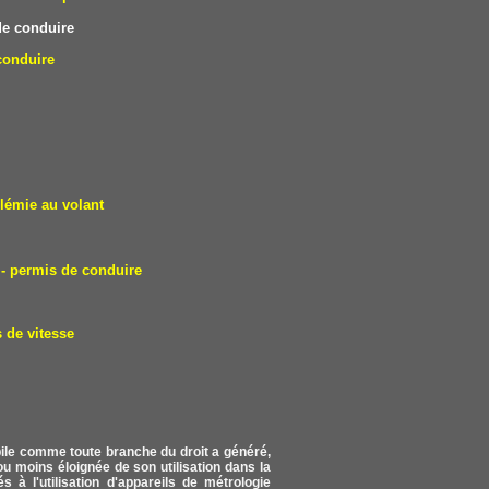
e conduire
conduire
lémie au volant
- permis de conduire
 de vitesse
obile comme toute branche du droit a généré,
u moins éloignée de son utilisation dans la
s à l'utilisation d'appareils de métrologie