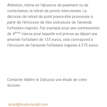
Attention, même en l’absence de paiement ou de
contestation, le retrait de points interviendra. La
décision de retrait de point pourra être prononcée à
partir de l’émission de titre exécutoire de l’amende
forfaitaire majorée. Par exemple pour une contravention
ème
de 4
classe pour laquelle est prévue au départ une
amende forfaitaire de 135 euros, cela correspond à
l’émission de l’amende forfaitaire majorée à 375 euros.
Contacter Maître le Dall pour une étude de votre
dossier :
ledall@maitreledall.com