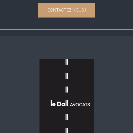
CONTACTEZ-NOUS !