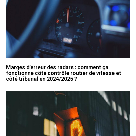
Marges d’erreur des radars : comment ça
fonctionne côté contrôle routier de vitesse et
côté tribunal en 2024/2025 ?