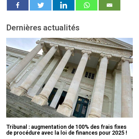
Dernières actualités
Tribunal : augmentation de 100% des frais fixes
de procédure avec la loi de finances pour 2025 !