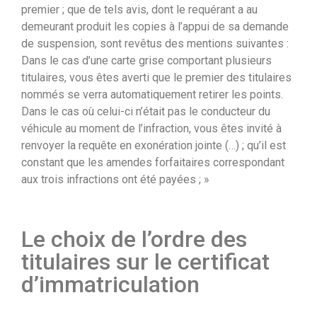
premier ; que de tels avis, dont le requérant a au
demeurant produit les copies à l’appui de sa demande
de suspension, sont revêtus des mentions suivantes :
Dans le cas d’une carte grise comportant plusieurs
titulaires, vous êtes averti que le premier des titulaires
nommés se verra automatiquement retirer les points.
Dans le cas où celui-ci n’était pas le conducteur du
véhicule au moment de l’infraction, vous êtes invité à
renvoyer la requête en exonération jointe (…) ; qu’il est
constant que les amendes forfaitaires correspondant
aux trois infractions ont été payées ; »
Le choix de l’ordre des
titulaires sur le certificat
d’immatriculation