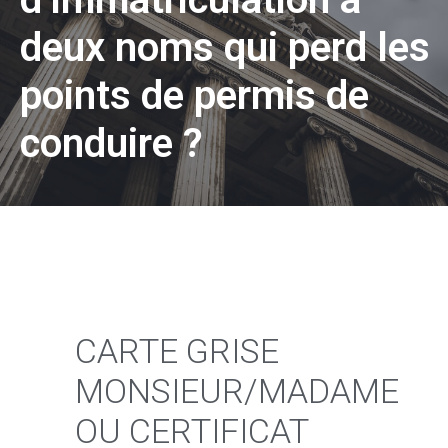
deux noms qui perd les
points de permis de
conduire ?
CARTE GRISE
MONSIEUR/MADAME
OU CERTIFICAT