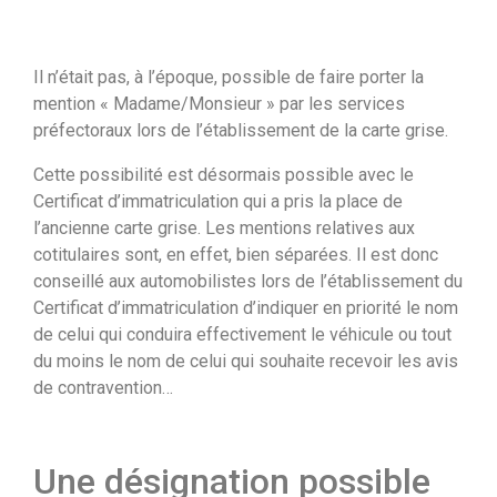
Il n’était pas, à l’époque, possible de faire porter la
mention « Madame/Monsieur » par les services
préfectoraux lors de l’établissement de la carte grise.
Cette possibilité est désormais possible avec le
Certificat d’immatriculation qui a pris la place de
l’ancienne carte grise. Les mentions relatives aux
cotitulaires sont, en effet, bien séparées. Il est donc
conseillé aux automobilistes lors de l’établissement du
Certificat d’immatriculation d’indiquer en priorité le nom
de celui qui conduira effectivement le véhicule ou tout
du moins le nom de celui qui souhaite recevoir les avis
de contravention…
Une désignation possible