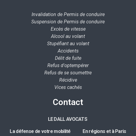
Invalidation de Permis de conduire
Suspension de Permis de conduire
Excès de vitesse
Alcool au volant
Stupéfiant au volant
Accidents
Délit de fuite
Refus d'optempérer
Refus de se soumettre
Récidive
Vices cachés
Contact
LE DALL AVOCATS
La défense de votre mobilité E
n régions et à Paris