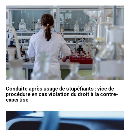
Conduite après usage de stupéfiants : vice de
procédure en cas violation du droit à la contre-
expertise