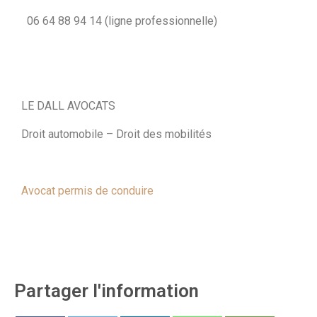
06 64 88 94 14 (ligne professionnelle)
LE DALL AVOCATS
Droit automobile – Droit des mobilités
Avocat permis de conduire
Partager l'information