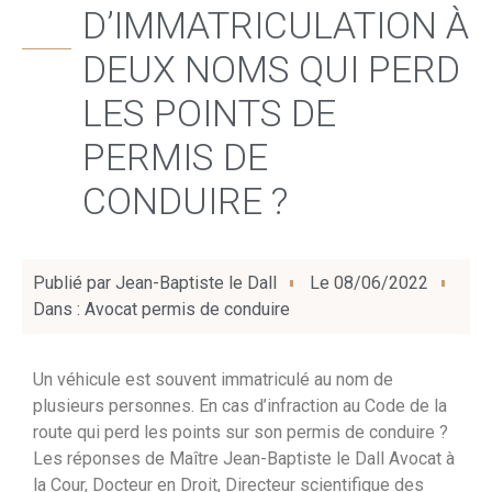
D’IMMATRICULATION À
DEUX NOMS QUI PERD
LES POINTS DE
PERMIS DE
CONDUIRE ?
Publié par
Jean-Baptiste le Dall
Le
08/06/2022
Dans :
Avocat permis de conduire
Un véhicule est souvent immatriculé au nom de
plusieurs personnes. En cas d’infraction au Code de la
route qui perd les points sur son permis de conduire ?
Les réponses de Maître Jean-Baptiste le Dall Avocat à
la Cour, Docteur en Droit, Directeur scientifique des