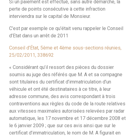
Si un paiement est effectué, sans autre démarche, la
perte de points consécutive à cette infraction
interviendra sur le capital de Monsieur.
C’est par exemple ce qu’était venu rappeler le Conseil
d’Etat dans un arrêt de 2011
Conseil d’État, 5ème et 4ème sous-sections réunies,
25/02/2011, 338692
« Considérant qu’il ressort des pièces du dossier
soumis au juge des référés que M. A et sa compagne
sont titulaires du certificat d’immatriculation d’un
véhicule et ont été destinataires à ce titre, à leur
adresse commune, des avis correspondant à trois
contraventions aux règles du code de la route relatives
aux vitesses maximales autorisées relevées par radar
automatique, les 17 novembre et 17 décembre 2008 et
le 6 janvier 2009 ; que sur ces avis ainsi que sur le
certificat d’immatriculation, le nom de M. A figurait en