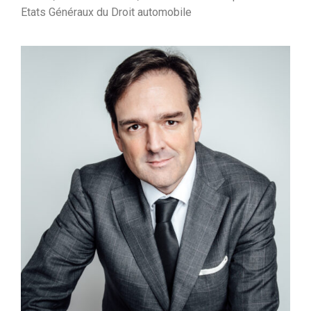
Etats Généraux du Droit automobile