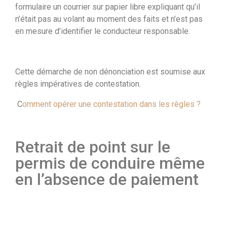
formulaire un courrier sur papier libre expliquant qu’il
n’était pas au volant au moment des faits et n’est pas
en mesure d’identifier le conducteur responsable.
Cette démarche de non dénonciation est soumise aux
règles impératives de contestation.
C
omment opérer une contestation dans les règles ?
Retrait de point sur le
permis de conduire même
en l’absence de paiement