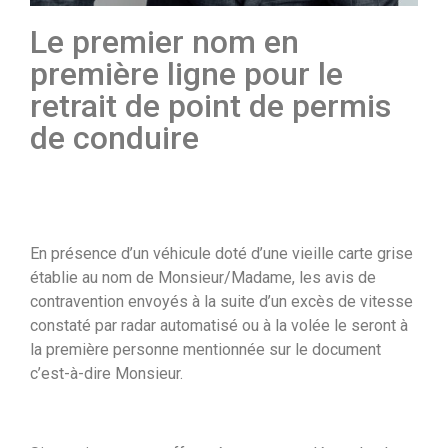
Le premier nom en
première ligne pour le
retrait de point de permis
de conduire
En présence d’un véhicule doté d’une vieille carte grise
établie au nom de Monsieur/Madame, les avis de
contravention envoyés à la suite d’un excès de vitesse
constaté par radar automatisé ou à la volée le seront à
la première personne mentionnée sur le document
c’est-à-dire Monsieur.