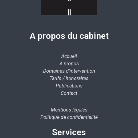
A propos du cabinet
Accueil
A propos
Domaines d'intervention
Tarifs / honoraires
Publications
Contact
Mentions légales
Politique de confidentialité
Services