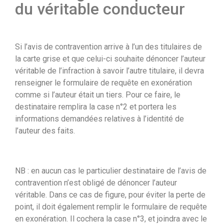
du véritable conducteur
Si l’avis de contravention arrive à l’un des titulaires de
la carte grise et que celui-ci souhaite dénoncer l’auteur
véritable de l’infraction à savoir l’autre titulaire, il devra
renseigner le formulaire de requête en exonération
comme si l’auteur était un tiers. Pour ce faire, le
destinataire remplira la case n°2 et portera les
informations demandées relatives à l’identité de
l’auteur des faits.
NB : en aucun cas le particulier destinataire de l’avis de
contravention n’est obligé de dénoncer l’auteur
véritable. Dans ce cas de figure, pour éviter la perte de
point, il doit également remplir le formulaire de requête
en exonération. Il cochera la case n°3, et joindra avec le