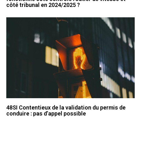
côté tribunal en 2024/2025 ?
48SI Contentieux de la validation du permis de
conduire : pas d’appel possible