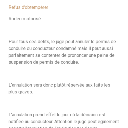
Refus d’obtempérer
Rodéo motorisé
Pour tous ces délits, le juge peut annuler le permis de
conduire du conducteur condamné mais il peut aussi
parfaitement se contenter de prononcer une peine de
suspension de permis de conduire.
L’annulation sera donc plutôt réservée aux faits les
plus graves.
L’annulation prend effet le jour où la décision est
notifiée au conducteur. Attention le juge peut également