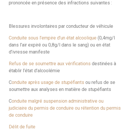
prononcée en présence des infractions suivantes :
Blessures involontaires par conducteur de véhicule
Conduite sous l’empire d’un état alcoolique
(0,4mg/l
dans l’air expiré ou 0,8g/l dans le sang) ou en état
d’ivresse manifeste
Refus de se soumettre aux vérifications
destinées à
établir l’état d’alcoolémie
C
onduite après usage de stupéfiants
ou refus de se
soumettre aux analyses en matière de stupéfiants
C
onduite malgré suspension administrative ou
judiciaire du permis de conduire ou rétention du permis
de conduire
Délit de fuite