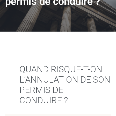
permis de conduire ?
QUAND RISQUE-T-ON
L’ANNULATION DE SON
PERMIS DE
CONDUIRE ?