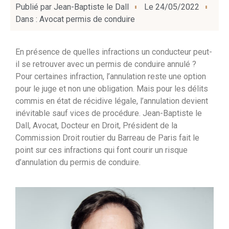
Publié par
Jean-Baptiste le Dall
Le
24/05/2022
Dans :
Avocat permis de conduire
En présence de quelles infractions un conducteur peut-
il se retrouver avec un permis de conduire annulé ?
Pour certaines infraction, l’annulation reste une option
pour le juge et non une obligation. Mais pour les délits
commis en état de récidive légale, l’annulation devient
inévitable sauf vices de procédure. Jean-Baptiste le
Dall, Avocat, Docteur en Droit, Président de la
Commission Droit routier du Barreau de Paris fait le
point sur ces infractions qui font courir un risque
d’annulation du permis de conduire.