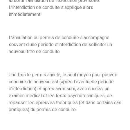
assortir l’annulation de l’exécution provisoire.
L’interdiction de conduite s’applique alors
immédiatement.
L’annulation du permis de conduire s’accompagne
souvent d’une période d’interdiction de solliciter un
nouveau titre de conduite.
Une fois le permis annulé, le seul moyen pour pouvoir
conduire de nouveau est (après l’éventuelle période
d’interdiction) et après avoir subi, avec succès, un
examen médical et les tests psychotechniques, de
repasser les épreuves théoriques (et dans certains cas
pratiques) du permis de conduire.