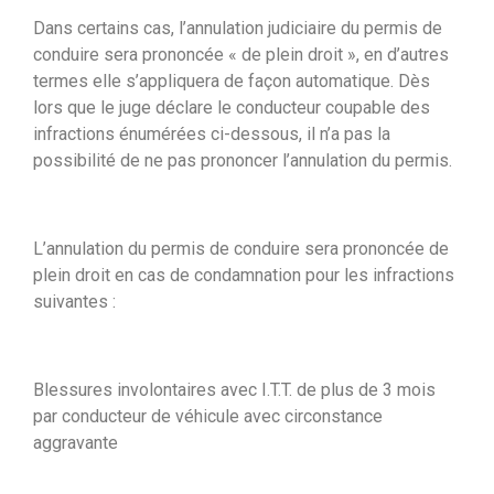
Dans certains cas, l’annulation judiciaire du permis de
conduire sera prononcée « de plein droit », en d’autres
termes elle s’appliquera de façon automatique. Dès
lors que le juge déclare le conducteur coupable des
infractions énumérées ci-dessous, il n’a pas la
possibilité de ne pas prononcer l’annulation du permis.
L’annulation du permis de conduire sera prononcée de
plein droit en cas de condamnation pour les infractions
suivantes :
Blessures involontaires avec I.T.T. de plus de 3 mois
par conducteur de véhicule avec circonstance
aggravante