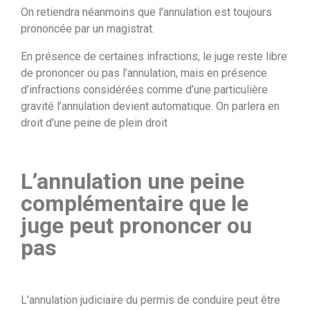
On retiendra néanmoins que l’annulation est toujours
prononcée par un magistrat.
En présence de certaines infractions, le juge reste libre
de prononcer ou pas l’annulation, mais en présence
d’infractions considérées comme d’une particulière
gravité l’annulation devient automatique. On parlera en
droit d’une peine de plein droit
L’annulation une peine
complémentaire que le
juge peut prononcer ou
pas
L’annulation judiciaire du permis de conduire peut être