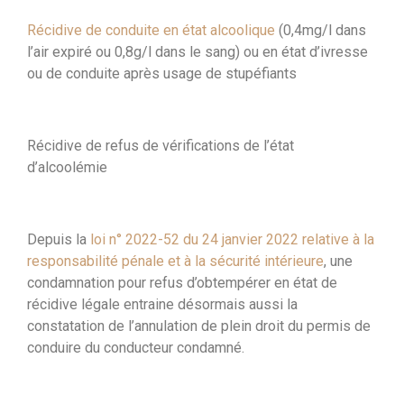
Récidive de conduite en état alcoolique
(0,4mg/l dans
l’air expiré ou 0,8g/l dans le sang) ou en état d’ivresse
ou de conduite après usage de stupéfiants
Récidive de refus de vérifications de l’état
d’alcoolémie
Depuis la
loi n° 2022-52 du 24 janvier 2022 relative à la
responsabilité pénale et à la sécurité intérieure
, une
condamnation pour refus d’obtempérer en état de
récidive légale entraine désormais aussi la
constatation de l’annulation de plein droit du permis de
conduire du conducteur condamné.