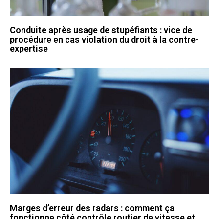
Conduite après usage de stupéfiants : vice de
procédure en cas violation du droit à la contre-
expertise
Marges d’erreur des radars : comment ça
fonctionne côté contrôle routier de vitesse et