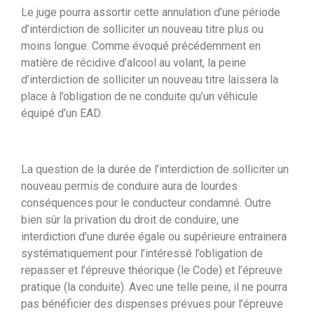
Le juge pourra assortir cette annulation d’une période
d’interdiction de solliciter un nouveau titre plus ou
moins longue. Comme évoqué précédemment en
matière de récidive d’alcool au volant, la peine
d’interdiction de solliciter un nouveau titre laissera la
place à l’obligation de ne conduite qu’un véhicule
équipé d’un EAD.
La question de la durée de l’interdiction de solliciter un
nouveau permis de conduire aura de lourdes
conséquences pour le conducteur condamné. Outre
bien sûr la privation du droit de conduire, une
interdiction d’une durée égale ou supérieure entrainera
systématiquement pour l’intéressé l’obligation de
repasser et l’épreuve théorique (le Code) et l’épreuve
pratique (la conduite). Avec une telle peine, il ne pourra
pas bénéficier des dispenses prévues pour l’épreuve