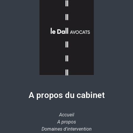
A propos du cabinet
Accueil
A propos
Domaines d'intervention