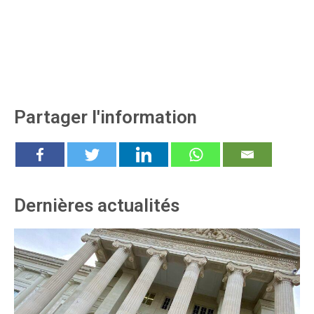
Partager l'information
Dernières actualités