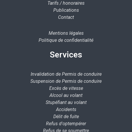
Tarifs / honoraires
Publications
Contact
Mentions légales
Politique de confidentialité
Services
Invalidation de Permis de conduire
Suspension de Permis de conduire
Excès de vitesse
Alcool au volant
Stupéfiant au volant
Accidents
Délit de fuite
Refus d'optempérer
Refus de se soumettre