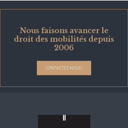
Nous faisons avancer le
droit des mobilités depuis
2006
CONTACTEZ-NOUS !