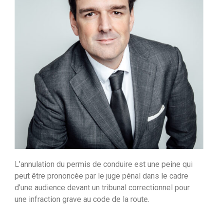
L’annulation du permis de conduire est une peine qui
peut être prononcée par le juge pénal dans le cadre
d’une audience devant un tribunal correctionnel pour
une infraction grave au code de la route.