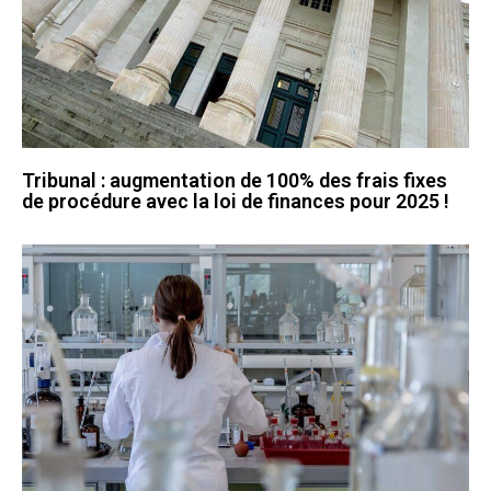
Tribunal : augmentation de 100% des frais fixes
de procédure avec la loi de finances pour 2025 !