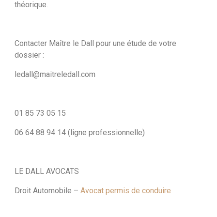
théorique.
Contacter Maître le Dall pour une étude de votre
dossier :
ledall@maitreledall.com
01 85 73 05 15
06 64 88 94 14 (ligne professionnelle)
LE DALL AVOCATS
Droit Automobile –
Avocat permis de conduire