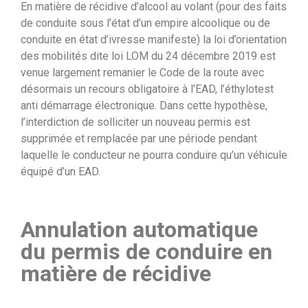
En matière de récidive d’alcool au volant (pour des faits
de conduite sous l’état d’un empire alcoolique ou de
conduite en état d’ivresse manifeste) la loi d’orientation
des mobilités dite loi LOM du 24 décembre 2019 est
venue largement remanier le Code de la route avec
désormais un recours obligatoire à l’EAD, l’éthylotest
anti démarrage électronique. Dans cette hypothèse,
l’interdiction de solliciter un nouveau permis est
supprimée et remplacée par une période pendant
laquelle le conducteur ne pourra conduire qu’un véhicule
équipé d’un EAD.
Annulation automatique
du permis de conduire en
matière de récidive