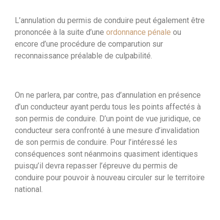
L’annulation du permis de conduire peut également être
prononcée à la suite d’une
ordonnance pénale
ou
encore d’une procédure de comparution sur
reconnaissance préalable de culpabilité.
On ne parlera, par contre, pas d’annulation en présence
d’un conducteur ayant perdu tous les points affectés à
son permis de conduire. D’un point de vue juridique, ce
conducteur sera confronté à une mesure d’invalidation
de son permis de conduire. Pour l’intéressé les
conséquences sont néanmoins quasiment identiques
puisqu’il devra repasser l’épreuve du permis de
conduire pour pouvoir à nouveau circuler sur le territoire
national.