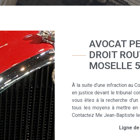
AVOCAT PE
DROIT ROU
MOSELLE 
À la suite d’une infraction au 
en justice devant le tribunal co
vous êtes à la recherche d’un
tous les moyens à mettre en 
Contactez Me Jean-Baptiste le D
Ligne de