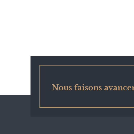
Nous faisons avancer