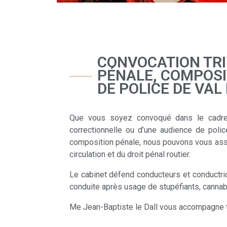
CONVOCATION TRI
PÉNALE, COMPOSI
DE POLICE DE VAL
Que vous soyez convoqué dans le cadre d
correctionnelle ou d’une audience de poli
composition pénale, nous pouvons vous assi
circulation et du droit pénal routier.
Le cabinet défend conducteurs et conductric
conduite après usage de stupéfiants, cannabi
Me Jean-Baptiste le Dall vous accompagne tou