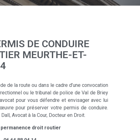
RMIS DE CONDUIRE
TIER MEURTHE-ET-
54
Code de la route ou dans le cadre d’une convocation
rrectionnel ou le tribunal de police de Val de Briey
 avocat pour vous défendre et envisager avec lui
œuvre pour préserver votre permis de conduire.
all, Avocat à la Cour, Docteur en Droit.
 permanence droit routier