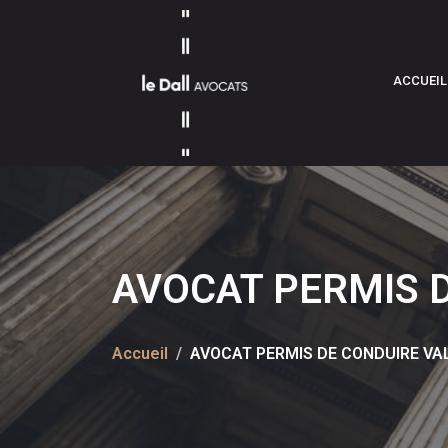
ACCUEIL
AVOCAT PERMIS D
Accueil
AVOCAT PERMIS DE CONDUIRE VAL