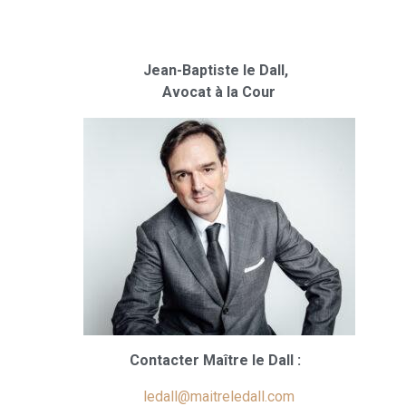
Jean-Baptiste le Dall,
Avocat à la Cour
Contacter Maître le Dall :
ledall@maitreledall.com