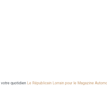
 votre quotidien
Le Républicain Lorrain pour le Magazine Automo