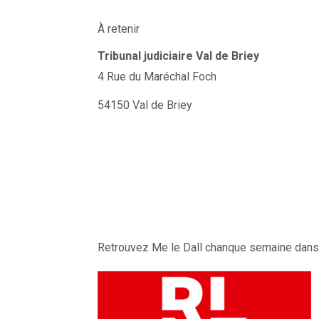
À retenir
Tribunal judiciaire Val de Briey
4 Rue du Maréchal Foch
54150 Val de Briey
Retrouvez Me le Dall chanque semaine dans